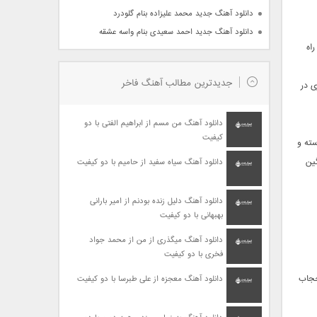
دانلود آهنگ جدید محمد علیزاده بنام گلودرد
دانلود آهنگ جدید احمد سعیدی بنام واسه عشقه
راه
جدیدترین مطالب آهنگ فاخر
ی در
دانلود آهنگ من مسم از ابراهیم الفتی با دو
کیفیت
سته و
ین
دانلود آهنگ سیاه سفید از حامیم با دو کیفیت
دانلود آهنگ دلیل زنده بودنم از امیر بارانی
بهبهانی با دو کیفیت
دانلود آهنگ میگذری از من از محمد جواد
فخری با دو کیفیت
حجاب
دانلود آهنگ معجزه از علی طبرسا با دو کیفیت