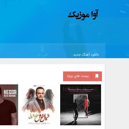
دانلود آهنگ جدید
پست های ویژه