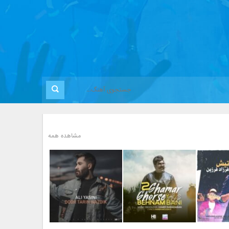
مشاهده همه