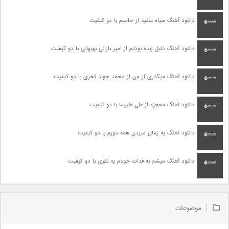
دانلود آهنگ سیاه سفید از حامیم با دو کیفیت
دانلود آهنگ دلیل زنده بودنم از امیر بارانی بهبهانی با دو کیفیت
دانلود آهنگ میگذری از من از محمد جواد فخری با دو کیفیت
دانلود آهنگ معجزه از علی طبرسا با دو کیفیت
دانلود آهنگ یه زمان میزدن همه دورم با دو کیفیت
دانلود آهنگ میشم به فدات خودم یه نفری با دو کیفیت
موضوعات