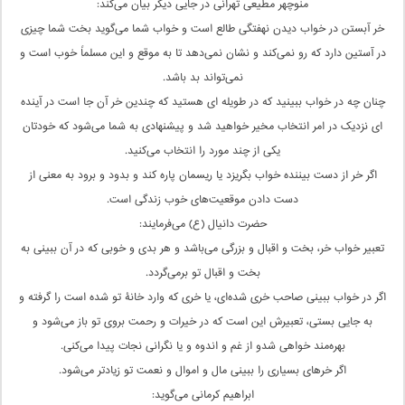
منوچهر مطیعی تهرانی در جایی دیگر بیان می‌کند:
خر آبستن در خواب دیدن نهفتگی طالع است و خواب شما می‌گوید بخت شما چیزی
در آستین دارد که رو نمی‌کند و نشان نمی‌دهد تا به موقع و این مسلماً خوب است و
نمی‌تواند بد باشد.
چنان چه در خواب ببینید که در طویله ای هستید که چندین خر آن جا است در آینده
ای نزدیک در امر انتخاب مخیر خواهید شد و پیشنهادی به شما می‌شود که خودتان
یکی از چند مورد را انتخاب می‌کنید.
اگر خر از دست بیننده خواب بگریزد یا ریسمان پاره کند و بدود و برود به معنی از
دست دادن موقعیت‌های خوب زندگی است.
حضرت دانیال (ع) می‌فرمایند:
تعبیر خواب خر، بخت و اقبال و بزرگی می‌باشد و هر بدی و خوبی که در آن ببینی به
بخت و اقبال تو برمی‌گردد.
اگر در خواب ببینی صاحب خری شده‌ای، یا خری که وارد خانۀ تو شده است را گرفته و
به جایی بستی، تعبیرش این است که در خیرات و رحمت بروی تو باز می‌شود و
بهره‌مند خواهی شدو از غم و اندوه و یا نگرانی نجات پیدا می‌کنی.
اگر خرهای بسیاری را ببینی مال و اموال و نعمت تو زیادتر می‌شود.
ابراهیم کرمانی می‌گوید: