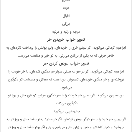
شادی
عزت
اقبال
بزرگی
درجه و رتبه و مرتبه
تعبیر خواب خریدن خر
ابراهیم کرمانی می‌گوید: اگر ببینی خری را خریده‌ای، ولی پولش را پرداخت نکرده‌ای به
خاطر حرفی که به یکی از بزرگان می‌زنی، به تو خیر و منفعت می‌رسد.
تعبیر خواب عوض کردن خر
ابراهیم کرمانی می‌گوید: اگر در خواب ببینی سوار خر دیگری شده‌ای، یا خر خودت را
فروخته‌ای و خر دیگری خریده‌ای، تعبیرش این است که معاش و معیشت تو دگرگون
می‌شود.
ابن سیرین می‌گوید: اگر ببینی خر خودت را با خر دیگری عوض کرده‌ای حال و روز تو
دگرگون می‌کند، ‌‌‌‌‌
جابرمغربی می‌گوید:
اگر ببینی خر خود را با خر دیگر عوض کرده‌ای، اگر خر جدید بدتر باشد حال و روز تو بد
می‌شود و دچار کاهش و ضرر و زیان مالی می‌شوی، ولی اگر بهتر باشد حال و روز تو