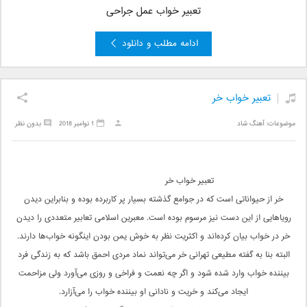
تعبیر خواب عمل جراحی
ادامه مطلب و دانلود
تعبیر خواب خر
موضوعات:
آهنگ شاد
1 نوامبر 2018
بدون نظر
تعبیر خواب خر
خر از حیواناتی است که در جوامع گذشته بسیار پر کاربرده بوده و بنابراین دیدن
رویاهایی از این دست نیز مرسوم بوده است. معبرین اسلامی تعابیر متعددی را دیدن
خر در خواب بیان کرده‌اند و اکثریت نظر به خوش یمن بودن اینگونه خواب‌ها دارند.
البته بنا به گفته مطیعی تهرانی خر می‌تواند نماد مردی احمق باشد که به زندگی فرد
بیننده خواب وارد شده شود و اگر چه نعمت و فراخی و روزی می‌آورد ولی مزاحمت
ایجاد می‌کند و خریت و نادانی او بیننده خواب را می‌آزارد.