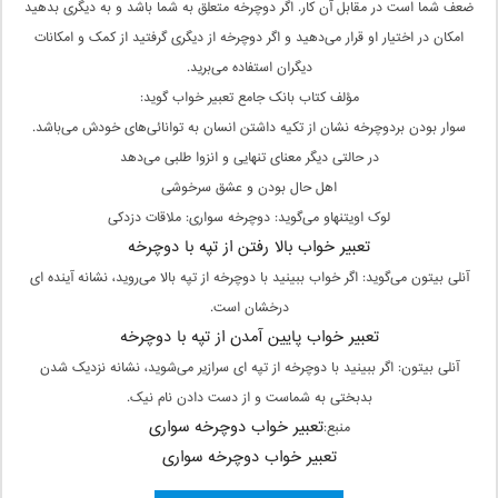
ضعف شما است در مقابل آن کار. اگر دوچرخه متعلق به شما باشد و به دیگری بدهید
امکان در اختیار او قرار می‌دهید و اگر دوچرخه از دیگری گرفتید از کمک و امکانات
دیگران استفاده می‌برید.
مؤلف کتاب بانک جامع تعبیر خواب گوید:
سوار بودن بردوچرخه نشان از تکیه داشتن انسان به توانائی‌های خودش می‌باشد.
در حالتی دیگر معنای تنهایی و انزوا طلبی می‌دهد
اهل حال بودن و عشق سرخوشی
لوک اویتنهاو می‌گوید: دوچرخه سواری: ملاقات دزدکی
تعبیر خواب بالا رفتن از تپه با دوچرخه
آنلی بیتون می‌گوید: اگر خواب ببینید با دوچرخه از تپه بالا می‌روید، نشانه آینده ای
درخشان است.
تعبیر خواب پایین آمدن از تپه با دوچرخه
آنلی بیتون: اگر ببینید با دوچرخه از تپه ای سرازیر می‌شوید، نشانه نزدیک شدن
بدبختی به شماست و از دست دادن نام نیک.
تعبیر خواب دوچرخه سواری
منبع:
تعبیر خواب دوچرخه سواری