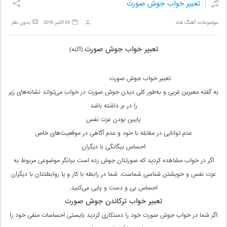
تعبیر خواب جوش صورت
موضوعات:
آهنگ شاد
29 اکتبر 2018
بدون نظر
تعبیر خواب جوش صورت
(آکنه)
تعبیر خواب جوش صورت
به گفته معبرین غربی و به‌طور کلی دیدن جوش صورت در خواب می‌تواند نشانه‌های زیر
را در بر داشته باشد
پایین بودن عزت نفس
عدم توانایی در مقابله با خود و عدم آگاهی در موقعیت‌های خاص
احساس بیگانگی با دیگران
اگر در خواب مشاهده کردید که صورتتان جوش زده است بیانگر موضوعی مربوط به
عزت نفس و خویشتن شناسی شماست. شما در رابطه با کار و یا روابطتتان با دیگران
احساس بی و دست و پایی می‌کنید.
تعبیر خواب ترکاندن جوش صورت
اگر شما در خواب جوش صورت خود را دستکاری کردید بایستی احساسات منفی خود را