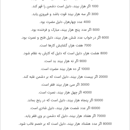
1000 اگر هزار بیند، دلیل است دشمن را قهر کند.
3000 اگر سه هزار بیند قوت باشد و فیروزی یابد.
4000 عدد چهارهزار، دلیل مضرت بود.
5000 اگر عدد پنج هزار بیند، مبارک و فرخنده بود.
6000 اگر در خواب عدد شش هزار بیند، دلیل فتح و نصرت بود.
7000 هفت هزار، گشایش کارها است.
8000 هشت هزار، دلیل است که دلیل که کارش به نظام شود.
9000 اگر نه هزار بیند بد است.
10000 گر ده هزار بیند مضرت است.
20000 اگر بیست هزار بیند، دلیل است که بر دشمن غلبه کند.
30000 اگر سی هزار بیند ظفر است.
40000 اگر چهل هزار بیند، نصرت است.
50000 اگر پنجاه هزار بیند، دلیل است که در رنج بماند.
60000 اگر عدد شصت هزار بیند، دلیل شادی است.
70000 اگر هفتاد هزار بیند، دلیل که دشمن بر وی ظفر یابد.
80000 اگر عدد هشتاد هزار بیند، دلیل است که بر خصم غالب شود.