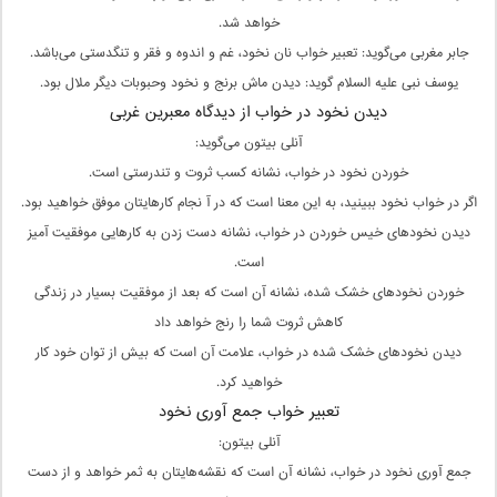
خواهد شد.
جابر مغربی می‌گوید: تعبیر خواب نان نخود، غم و اندوه و فقر و تنگدستی می‌باشد.
یوسف نبی علیه السلام گوید: دیدن ماش برنج و نخود وحبوبات دیگر ملال بود.
دیدن نخود در خواب از دیدگاه معبرین غربی
آنلی بیتون می‌گوید:
خوردن نخود در خواب، نشانه کسب ثروت و تندرستی است.
اگر در خواب نخود ببینید، به این معنا است که در آ نجام کارهایتان موفق خواهید بود.
دیدن نخودهای خیس خوردن در خواب، نشانه دست زدن به کارهایی موفقیت آمیز
است.
خوردن نخودهای خشک شده، نشانه آن است که بعد از موفقیت بسیار در زندگی
کاهش ثروت شما را رنج خواهد داد
دیدن نخودهای خشک شده در خواب، علامت آن است که بیش از توان خود کار
خواهید کرد.
تعبیر خواب جمع آوری نخود
آنلی بیتون:
جمع آوری نخود در خواب، نشانه‌ آن است که نقشه‌هایتان به ثمر خواهد و از دست