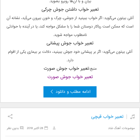
بیان و با آن‌ها روبرو بشوید.
تعبیر خواب داشتن جوش چرکی
آنلی بیتون می‌گوید: اگر خواب ببینید از جوشی، چرک و خون بیرون می‌آید، نشانه آن
است که ممکن است ریاکار دوستان شما را با مشکل مواجه کند، یا در آینده با حوادثی
نامطلوب مواجه شوید.
تعبیر خواب جوش پیشانی
آنلی بیتون می‌گوید: اگر بر پیشانی خود جوش ببینید، دلالت بر بیماری یکی از اقوام
دارد.
تعبیر خواب جوش صورت
منبع:
تعبیر خواب جوش صورت
ادامه مطلب و دانلود
تعبیر خواب قیچی
موضوعات:
آهنگ شاد
28 اکتبر 2018
بدون نظر