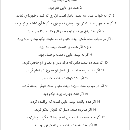
1 عدد یکی نیک بود.
2 عدد دو، دلیل غم بود.
3 اگر به خواب عدد سه بیند، دلیل است ازکاری که کند برخورداری نیابد.
4 اگر عدد چهار بیند، نیکو بود. وقتی که چیزی دیگر با آن نباشد و نپیوندد.
5 اگر عدد پنج بیند، نیکو بود، وقتی که نمازها برپا دارد.
6 اگر در خواب عدد شش بیند، دلیل که به غایت نیکو بود و مراد یابد.
7 و 8 اگر هفت یا هشت بیند، بد بود.
9 اگر نه بیند، دلیل زحمت و فساد بود.
10 اگر عدد ده بیند، دلیل که مراد دین و دنیای او حاصل گردد.
11 اگر عدد یازده بیند، دلیل شغل او به روز کار تمام گردد.
12 اگر عدد دوازده بیند، نیکو بود.
13 اگر در خواب عدد سیزده بیند، دلیل است کارش بسته گردد.
14 اگر عدد چهارده بیند نیکو بود.
15 اگر عدد پانزده بیند، دلیل است که پراکنده گردد.
16 اگر شانزده بیند، دلیل که کارش نیکو گردد.
17 اگر عدد هفده بیند، دلیل که چیزها تباه گردد و بازگردد.
18 اگر عدد هجده بیند، دلیل که کارش برنیاید.