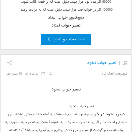
90000 اگر عدد نود هزار بیند، دلیل است که بر خصم غالب شود.
100000 اگر در خواب صد هزار بیند، دلیل است که به مرادها برسد.
تعبیر خواب اعداد
منبع:
تعبیر خواب اعداد
ادامه مطلب و دانلود
تعبیر خواب نخود
موضوعات:
آهنگ شاد
1 نوامبر 2018
بدون نظر
تعبیر خواب نخود
تعبیر خواب نخود
دیدن نخود در خواب
چه تر باشد و چه خشک به گفته خالد اصفانی نشانه غم و
ناراحتی است. حال اگر بیننده خواب نخود را به همراه گوشت پخته در خواب خورد، به
واسطه حضور گوشت از غم و رنجی که در بیداری برای او پدید خواهد آمد کاسته