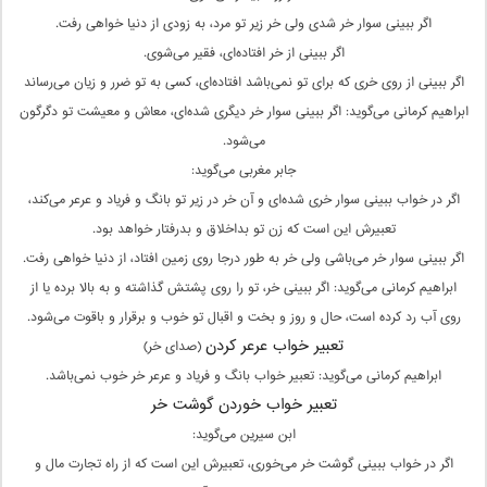
اگر ببینی سوار خر شدی ولی خر زیر تو مرد، به زودی از دنیا خواهی رفت.
اگر ببینی از خر افتاده‌ای، فقیر می‌شوی.
اگر ببینی از روی خری که برای تو نمی‌باشد افتاده‌ای، کسی به تو ضرر و زیان می‌رساند
ابراهیم کرمانی می‌گوید: اگر ببینی سوار خر دیگری شده‌ای، معاش و معیشت تو دگرگون
می‌شود.
جابر مغربی می‌گوید:
اگر در خواب ببینی سوار خری شده‌ای و آن خر در زیر تو بانگ و فریاد و عرعر می‌کند،
تعبیرش این است که زن تو بداخلاق و بدرفتار خواهد بود.
اگر ببینی سوار خر می‌باشی ولی خر به طور درجا روی زمین افتاد، از دنیا خواهی رفت.
ابراهیم کرمانی می‌گوید: اگر ببینی خر، تو را روی پشتش گذاشته و به بالا برده یا از
روی آب رد کرده است، حال و روز و بخت و اقبال تو خوب و برقرار و باقوت می‌شود.
تعبیر خواب عرعر کردن
(صدای خر)
ابراهیم کرمانی می‌گوید: تعبیر خواب بانگ و فریاد و عرعر خر خوب نمی‌باشد.
تعبیر خواب خوردن گوشت خر
ابن سیرین می‌گوید:
اگر در خواب ببینی گوشت خر می‌خوری، تعبیرش این است که از راه تجارت مال و