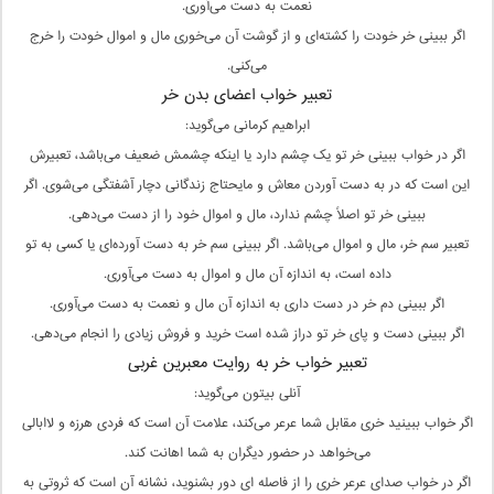
نعمت به دست می‌آوری.
اگر ببینی خر خودت را کشته‌ای و از گوشت آن می‌خوری مال و اموال خودت را خرج
می‌کنی.
تعبیر خواب اعضای بدن خر
ابراهیم کرمانی می‌گوید:
اگر در خواب ببینی خر تو یک چشم دارد یا اینکه چشمش ضعیف می‌باشد، تعبیرش
این است که در به دست آوردن معاش و مایحتاج زندگانی دچار آشفتگی می‌شوی. اگر
ببینی خر تو اصلاً چشم ندارد، مال و اموال خود را از دست می‌دهی.
تعبیر سم خر، مال و اموال می‌باشد. اگر ببینی سم خر به دست آورده‌ای یا کسی به تو
داده است، به اندازه آن مال و اموال به دست می‌آوری.
اگر ببینی دم خر در دست داری به اندازه آن مال و نعمت به دست می‌آوری.
اگر ببینی دست و پای خر تو دراز شده است خرید و فروش زیادی را انجام می‌دهی.
تعبیر خواب خر به روایت معبرین غربی
آنلی بیتون می‌گوید:
اگر خواب ببینید خری مقابل شما عرعر می‌کند، علامت آن است که فردی هرزه و لاابالی
می‌خواهد در حضور دیگران به شما اهانت کند.
اگر در خواب صدای عرعر خری را از فاصله ای دور بشنوید، نشانه آن است که ثروتی به