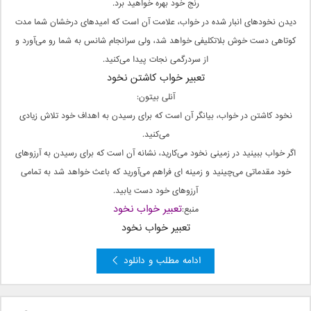
رنج خود بهره خواهید برد.
دیدن نخودهای انبار شده در خواب، علامت آن است که امیدهای درخشان شما مدت
کوتاهی دست خوش بلاتکلیفی خواهد شد، ولی سرانجام شانس به شما رو می‌آورد و
از سردرگمی نجات پیدا می‌کنید.
تعبیر خواب کاشتن نخود
آنلی بیتون:
نخود کاشتن در خواب، بیانگر آن است که برای رسیدن به اهداف خود تلاش زیادی
می‌کنید.
اگر خواب ببینید در زمینی نخود می‌کارید، نشانه آن است که برای رسیدن به آرزوهای
خود مقدماتی می‌چینید و زمینه ای فراهم می‌آورید که باعث خواهد شد به تمامی
آرزوهای خود دست یابید.
تعبیر خواب نخود
منبع:
تعبیر خواب نخود
ادامه مطلب و دانلود