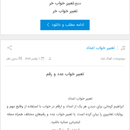
تعبیر خواب خر
منبع:
تعبیر خواب خر
ادامه مطلب و دانلود
تعبیر خواب اعداد
موضوعات:
آهنگ شاد
1 نوامبر 2018
بدون نظر
تعبیر خواب عدد و رقم
تعبیر خواب اعداد
ابراهیم کرمانی برای دیدن هر یک از اعداد و ارقام در خواب با استفاده از وقایع مهم و
روایات تعابیری را بیان کرده است. با تعبیر خواب عدد و رقم‌های محتلف همراه مجله
اینترنتی ستاره باشید.