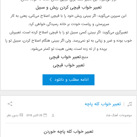
تعبیر خواب قیچی کردن ریش و سبیل
ابن سیرین می‌گوید: اگر ببینی ریش خود را با قیچی اصلاح می‌کنی، یعنی به کار
سرپرستی و ریاست خودت بر خانه رسیدگی خواهی کرد.
تعبیرگری می‌گوید: اگر ببینی کسی سبیل تو را با قیچی اصلاح کرده است، تعبیرش
خوب بوده و ضرر و زیانی به تو نمی‌رسد. ولی اگر ببینی هنگام اصلاح کردن، سبیل تو را
بریده و از ته زده است، یعنی هیبت تو کمتر می‌شود.
تعبیر خواب قیچی
منبع:
تعبیر خواب قیچی
ادامه مطلب و دانلود
تعبیر خواب کله پاچه
موضوعات:
آهنگ شاد
28 اکتبر 2018
بدون نظر
تعبیر خواب کله پاچه خوردن