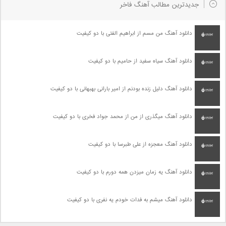
جدیدترین مطالب آهنگ فاخر
دانلود آهنگ من مسم از ابراهیم الفتی با دو کیفیت
دانلود آهنگ سیاه سفید از حامیم با دو کیفیت
دانلود آهنگ دلیل زنده بودنم از امیر بارانی بهبهانی با دو کیفیت
دانلود آهنگ میگذری از من از محمد جواد فخری با دو کیفیت
دانلود آهنگ معجزه از علی طبرسا با دو کیفیت
دانلود آهنگ یه زمان میزدن همه دورم با دو کیفیت
دانلود آهنگ میشم به فدات خودم یه نفری با دو کیفیت