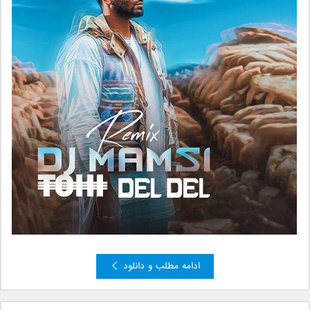
ادامه مطلب و دانلود