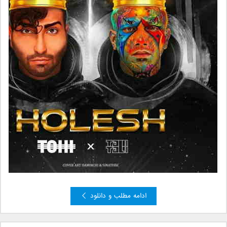
ادامه مطلب و دانلود