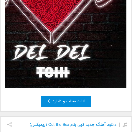
ادامه مطلب و دانلود
دانلود آهنگ جدید تهی بنام Out the Box (ریمیکس)