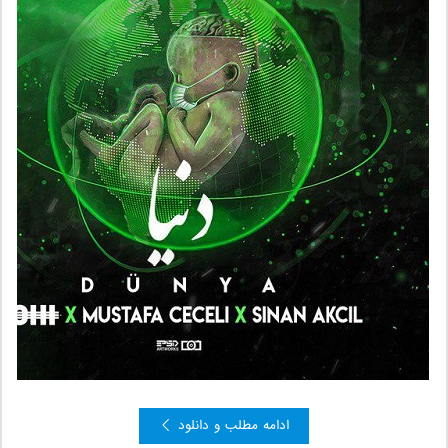
ادامه مطلب و دانلود