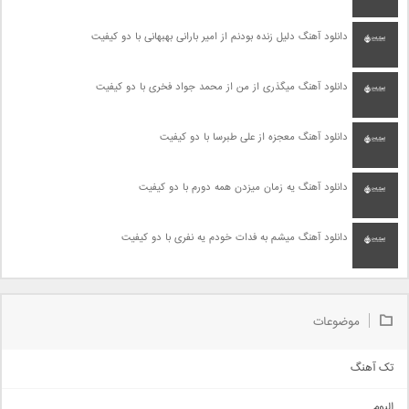
دانلود آهنگ دلیل زنده بودنم از امیر بارانی بهبهانی با دو کیفیت
دانلود آهنگ میگذری از من از محمد جواد فخری با دو کیفیت
دانلود آهنگ معجزه از علی طبرسا با دو کیفیت
دانلود آهنگ یه زمان میزدن همه دورم با دو کیفیت
دانلود آهنگ میشم به فدات خودم یه نفری با دو کیفیت
موضوعات
تک آهنگ
آهنگ شاد
البوم