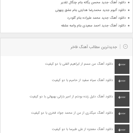
دانلود آهنگ جدید محسن یگانه بنام چنگال تقدیر
دانلود آلبوم جدید محمدرضا هدایتی بنام عشق پنهونی
دانلود آهنگ جدید محمد علیزاده بنام گلودرد
دانلود آهنگ جدید احمد سعیدی بنام واسه عشقه
جدیدترین مطالب آهنگ فاخر
دانلود آهنگ من مسم از ابراهیم الفتی با دو کیفیت
دانلود آهنگ سیاه سفید از حامیم با دو کیفیت
دانلود آهنگ دلیل زنده بودنم از امیر بارانی بهبهانی با دو کیفیت
دانلود آهنگ میگذری از من از محمد جواد فخری با دو کیفیت
دانلود آهنگ معجزه از علی طبرسا با دو کیفیت