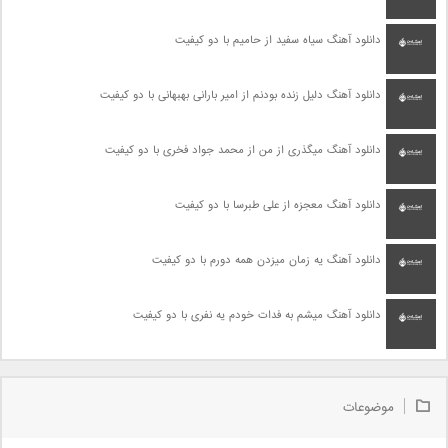
دانلود آهنگ سیاه سفید از حامیم با دو کیفیت
دانلود آهنگ دلیل زنده بودنم از امیر بارانی بهبهانی با دو کیفیت
دانلود آهنگ میگذری از من از محمد جواد فخری با دو کیفیت
دانلود آهنگ معجزه از علی طبرسا با دو کیفیت
دانلود آهنگ یه زمان میزدن همه دورم با دو کیفیت
دانلود آهنگ میشم به فدات خودم یه نفری با دو کیفیت
موضوعات