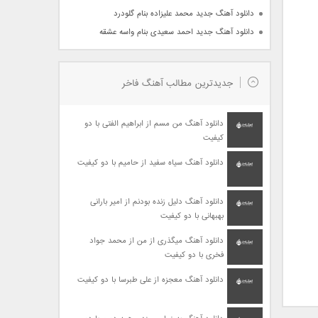
دانلود آهنگ جدید محمد علیزاده بنام گلودرد
دانلود آهنگ جدید احمد سعیدی بنام واسه عشقه
جدیدترین مطالب آهنگ فاخر
دانلود آهنگ من مسم از ابراهیم الفتی با دو
کیفیت
دانلود آهنگ سیاه سفید از حامیم با دو کیفیت
دانلود آهنگ دلیل زنده بودنم از امیر بارانی
بهبهانی با دو کیفیت
دانلود آهنگ میگذری از من از محمد جواد
فخری با دو کیفیت
دانلود آهنگ معجزه از علی طبرسا با دو کیفیت