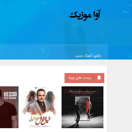
دانلود آهنگ جدید
پست های ویژه