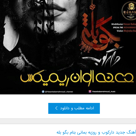
ادامه مطلب و دانلود
آهنگ ‌جدید دارکوب و روزبه بمانی بنام بگو بله