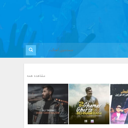
مشاهده همه