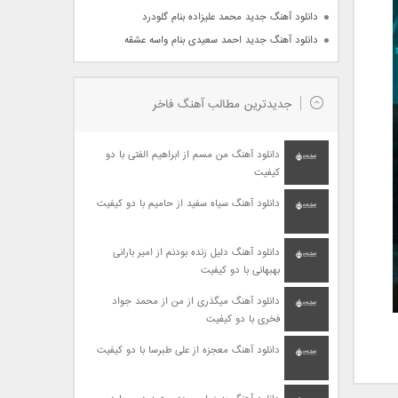
دانلود آهنگ جدید محمد علیزاده بنام گلودرد
دانلود آهنگ جدید احمد سعیدی بنام واسه عشقه
جدیدترین مطالب آهنگ فاخر
دانلود آهنگ من مسم از ابراهیم الفتی با دو
کیفیت
دانلود آهنگ سیاه سفید از حامیم با دو کیفیت
دانلود آهنگ دلیل زنده بودنم از امیر بارانی
بهبهانی با دو کیفیت
دانلود آهنگ میگذری از من از محمد جواد
فخری با دو کیفیت
دانلود آهنگ معجزه از علی طبرسا با دو کیفیت