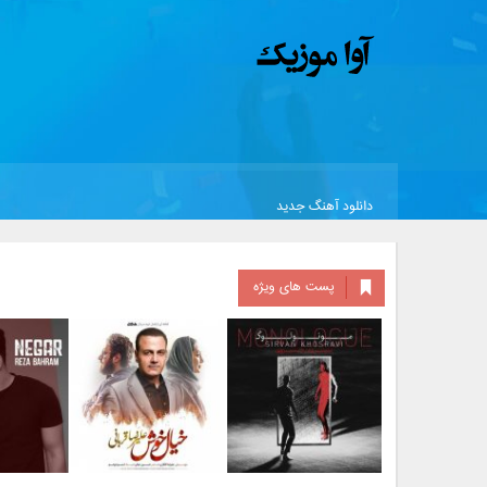
دانلود آهنگ جدید
پست های ویژه