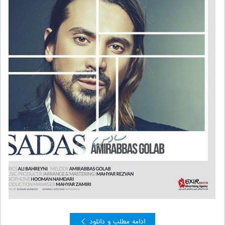
ادامه مطلب و دانلود