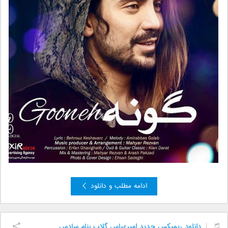
ادامه مطلب و دانلود
دانلود ریمیکس جدید امیرعباس گلاب بنام سادس