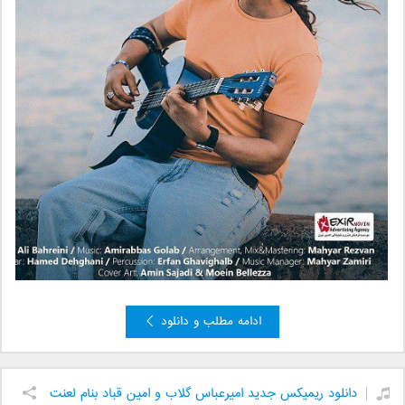
ادامه مطلب و دانلود
دانلود ریمیکس جدید امیرعباس گلاب و امین قباد بنام لعنت