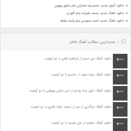
دانلود آلبوم جدید محمدرضا هدایتی بنام عشق پنهونی
دانلود آهنگ جدید محمد علیزاده بنام گلودرد
دانلود آهنگ جدید احمد سعیدی بنام واسه عشقه
جدیدترین مطالب آهنگ فاخر
دانلود آهنگ من مسم از ابراهیم الفتی با دو کیفیت
دانلود آهنگ سیاه سفید از حامیم با دو کیفیت
دانلود آهنگ دلیل زنده بودنم از امیر بارانی بهبهانی با دو کیفیت
دانلود آهنگ میگذری از من از محمد جواد فخری با دو کیفیت
دانلود آهنگ معجزه از علی طبرسا با دو کیفیت