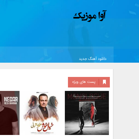
دانلود آهنگ جدید
پست های ویژه