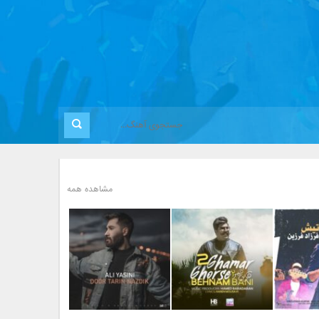
مشاهده همه