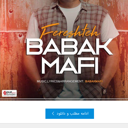
ادامه مطلب و دانلود