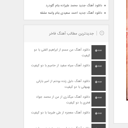
دانلود آهنگ جدید محمد علیزاده بنام گلودرد
دانلود آهنگ جدید احمد سعیدی بنام واسه عشقه
جدیدترین مطالب آهنگ فاخر
دانلود آهنگ من مسم از ابراهیم الفتی با دو
کیفیت
دانلود آهنگ سیاه سفید از حامیم با دو کیفیت
دانلود آهنگ دلیل زنده بودنم از امیر بارانی
بهبهانی با دو کیفیت
دانلود آهنگ میگذری از من از محمد جواد
فخری با دو کیفیت
دانلود آهنگ معجزه از علی طبرسا با دو کیفیت