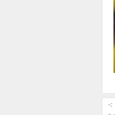
ون نظر