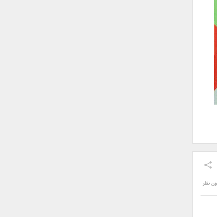
ون نظر