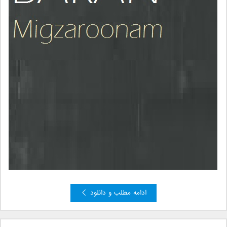
ادامه مطلب و دانلود