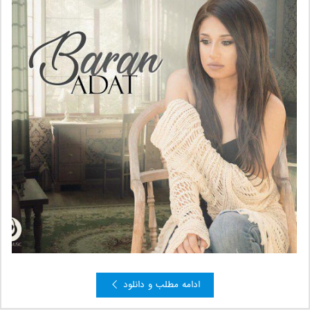
ادامه مطلب و دانلود