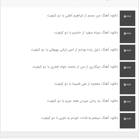
دانلود آهنگ من مسم از ابراهیم الفتی با دو کیفیت
دانلود آهنگ سیاه سفید از حامیم با دو کیفیت
دانلود آهنگ دلیل زنده بودنم از امیر بارانی بهبهانی با دو کیفیت
دانلود آهنگ میگذری از من از محمد جواد فخری با دو کیفیت
دانلود آهنگ معجزه از علی طبرسا با دو کیفیت
دانلود آهنگ یه زمان میزدن همه دورم با دو کیفیت
دانلود آهنگ میشم به فدات خودم یه نفری با دو کیفیت