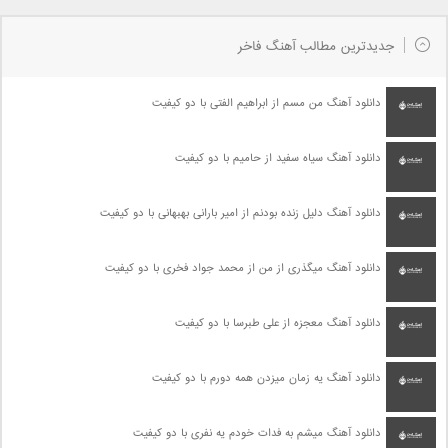
جدیدترین مطالب آهنگ فاخر
دانلود آهنگ من مسم از ابراهیم الفتی با دو کیفیت
دانلود آهنگ سیاه سفید از حامیم با دو کیفیت
دانلود آهنگ دلیل زنده بودنم از امیر بارانی بهبهانی با دو کیفیت
دانلود آهنگ میگذری از من از محمد جواد فخری با دو کیفیت
دانلود آهنگ معجزه از علی طبرسا با دو کیفیت
دانلود آهنگ یه زمان میزدن همه دورم با دو کیفیت
دانلود آهنگ میشم به فدات خودم یه نفری با دو کیفیت