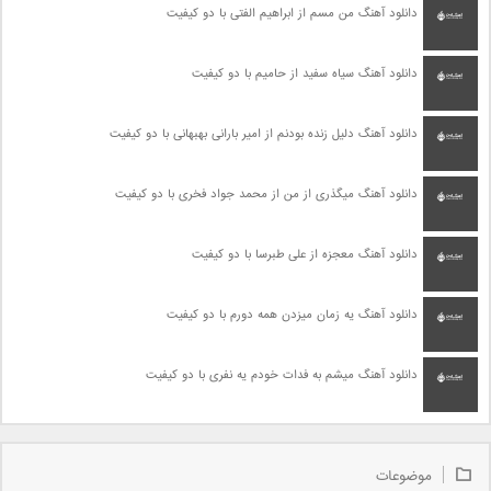
دانلود آهنگ من مسم از ابراهیم الفتی با دو کیفیت
دانلود آهنگ سیاه سفید از حامیم با دو کیفیت
دانلود آهنگ دلیل زنده بودنم از امیر بارانی بهبهانی با دو کیفیت
دانلود آهنگ میگذری از من از محمد جواد فخری با دو کیفیت
دانلود آهنگ معجزه از علی طبرسا با دو کیفیت
دانلود آهنگ یه زمان میزدن همه دورم با دو کیفیت
دانلود آهنگ میشم به فدات خودم یه نفری با دو کیفیت
موضوعات