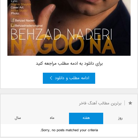
برای دانلود به ادمه مطلب مراجعه کنید
ادامه مطلب و دانلود
برترین مطالب آهنگ فاخر
روز
هفته
ماه
سال
Sorry, no posts matched your criteria.