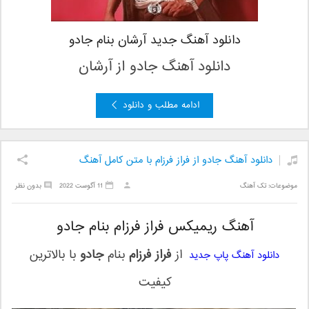
دانلود آهنگ جدید آرشان بنام جادو
دانلود آهنگ جادو از آرشان
ادامه مطلب و دانلود
دانلود آهنگ جادو از فراز فرزام با متن کامل آهنگ
موضوعات:
تک آهنگ
11 آگوست 2022
بدون نظر
آهنگ ریمیکس فراز فرزام بنام جادو
از
فراز فرزام
بنام
جادو
با بالاترین
دانلود آهنگ پاپ جدید
کیفیت