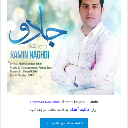
Ramin Naghdi – Jado
Download New Music
دانلود آهنگ
برای
به ادامه مطلب مراجعه کنید
ادامه مطلب و دانلود