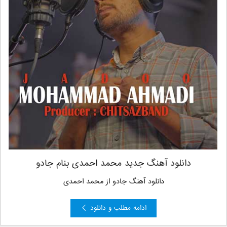
دانلود آهنگ جدید محمد احمدی بنام جادو
دانلود آهنگ جادو از محمد احمدی
ادامه مطلب و دانلود