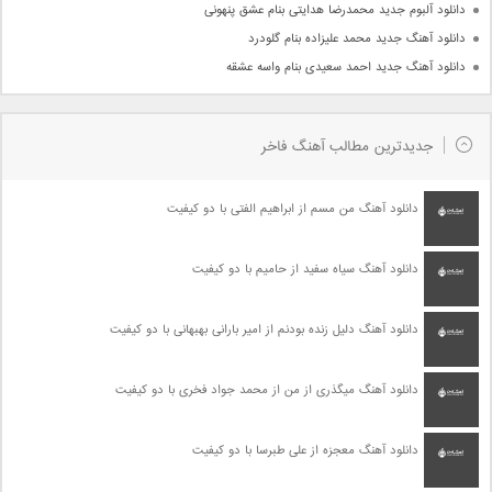
دانلود آلبوم جدید محمدرضا هدایتی بنام عشق پنهونی
دانلود آهنگ جدید محمد علیزاده بنام گلودرد
دانلود آهنگ جدید احمد سعیدی بنام واسه عشقه
جدیدترین مطالب آهنگ فاخر
دانلود آهنگ من مسم از ابراهیم الفتی با دو کیفیت
دانلود آهنگ سیاه سفید از حامیم با دو کیفیت
دانلود آهنگ دلیل زنده بودنم از امیر بارانی بهبهانی با دو کیفیت
دانلود آهنگ میگذری از من از محمد جواد فخری با دو کیفیت
دانلود آهنگ معجزه از علی طبرسا با دو کیفیت