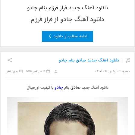
دانلود آهنگ جدید فراز فرزام بنام جادو
دانلود آهنگ جادو از فراز فرزام
ادامه مطلب و دانلود
دانلود آهنگ جدید صادق بنام جادو
موضوعات:
آرشیو
,
تک آهنگ
16 سپتامبر 2016
بدون نظر
صادق
جادو
دانلود آهنگ جدید
بنام
با کیفیت اورجینال