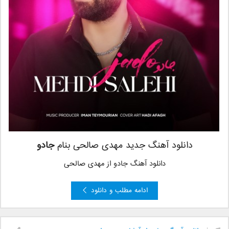
دانلود آهنگ جدید مهدی صالحی بنام
جادو
دانلود آهنگ جادو از مهدی صالحی
ادامه مطلب و دانلود