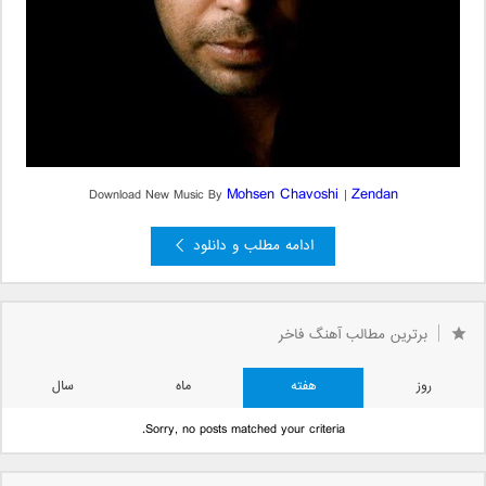
Mohsen Chavoshi
Zendan
Download New Music By
|
ادامه مطلب و دانلود
برترین مطالب آهنگ فاخر
روز
هفته
ماه
سال
Sorry, no posts matched your criteria.