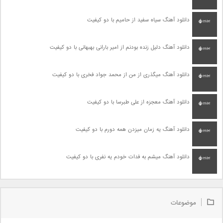
دانلود آهنگ سیاه سفید از حامیم با دو کیفیت
دانلود آهنگ دلیل زنده بودنم از امیر بارانی بهبهانی با دو کیفیت
دانلود آهنگ میگذری از من از محمد جواد فخری با دو کیفیت
دانلود آهنگ معجزه از علی طبرسا با دو کیفیت
دانلود آهنگ یه زمان میزدن همه دورم با دو کیفیت
دانلود آهنگ میشم به فدات خودم یه نفری با دو کیفیت
موضوعات