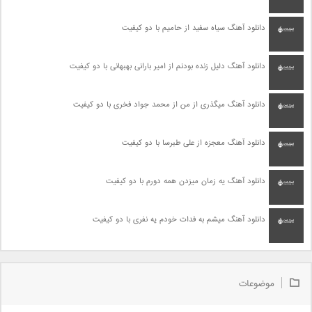
دانلود آهنگ سیاه سفید از حامیم با دو کیفیت
دانلود آهنگ دلیل زنده بودنم از امیر بارانی بهبهانی با دو کیفیت
دانلود آهنگ میگذری از من از محمد جواد فخری با دو کیفیت
دانلود آهنگ معجزه از علی طبرسا با دو کیفیت
دانلود آهنگ یه زمان میزدن همه دورم با دو کیفیت
دانلود آهنگ میشم به فدات خودم یه نفری با دو کیفیت
موضوعات