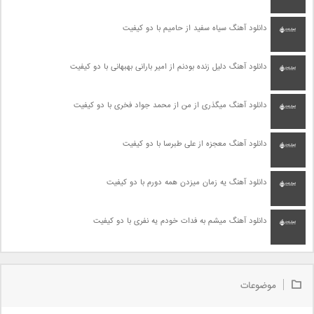
دانلود آهنگ سیاه سفید از حامیم با دو کیفیت
دانلود آهنگ دلیل زنده بودنم از امیر بارانی بهبهانی با دو کیفیت
دانلود آهنگ میگذری از من از محمد جواد فخری با دو کیفیت
دانلود آهنگ معجزه از علی طبرسا با دو کیفیت
دانلود آهنگ یه زمان میزدن همه دورم با دو کیفیت
دانلود آهنگ میشم به فدات خودم یه نفری با دو کیفیت
موضوعات