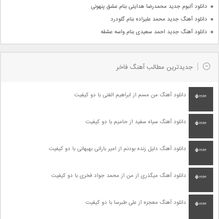
دانلود آلبوم جدید محمدرضا هدایتی بنام عشق پنهونی
دانلود آهنگ جدید محمد علیزاده بنام گلودرد
دانلود آهنگ جدید احمد سعیدی بنام واسه عشقه
جدیدترین مطالب آهنگ فاخر
دانلود آهنگ من مسم از ابراهیم الفتی با دو کیفیت
دانلود آهنگ سیاه سفید از حامیم با دو کیفیت
دانلود آهنگ دلیل زنده بودنم از امیر بارانی بهبهانی با دو کیفیت
دانلود آهنگ میگذری از من از محمد جواد فخری با دو کیفیت
دانلود آهنگ معجزه از علی طبرسا با دو کیفیت