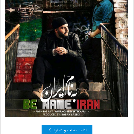
ادامه مطلب و دانلود