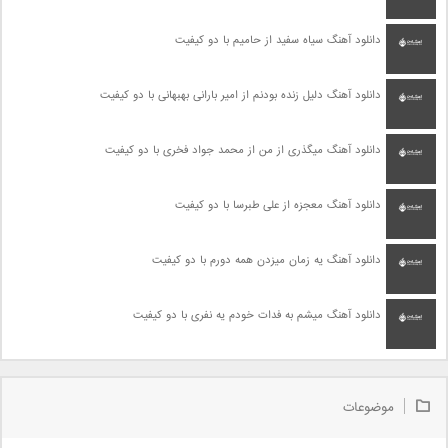
دانلود آهنگ سیاه سفید از حامیم با دو کیفیت
دانلود آهنگ دلیل زنده بودنم از امیر بارانی بهبهانی با دو کیفیت
دانلود آهنگ میگذری از من از محمد جواد فخری با دو کیفیت
دانلود آهنگ معجزه از علی طبرسا با دو کیفیت
دانلود آهنگ یه زمان میزدن همه دورم با دو کیفیت
دانلود آهنگ میشم به فدات خودم یه نفری با دو کیفیت
موضوعات