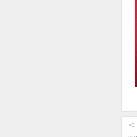
ون نظر