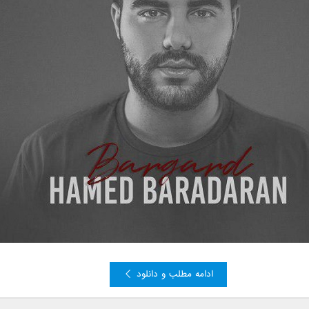
ادامه مطلب و دانلود