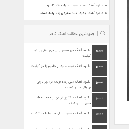
دانلود آهنگ جدید محمد علیزاده بنام گلودرد
دانلود آهنگ جدید احمد سعیدی بنام واسه عشقه
جدیدترین مطالب آهنگ فاخر
دانلود آهنگ من مسم از ابراهیم الفتی با دو
کیفیت
دانلود آهنگ سیاه سفید از حامیم با دو کیفیت
دانلود آهنگ دلیل زنده بودنم از امیر بارانی
بهبهانی با دو کیفیت
دانلود آهنگ میگذری از من از محمد جواد
فخری با دو کیفیت
دانلود آهنگ معجزه از علی طبرسا با دو کیفیت