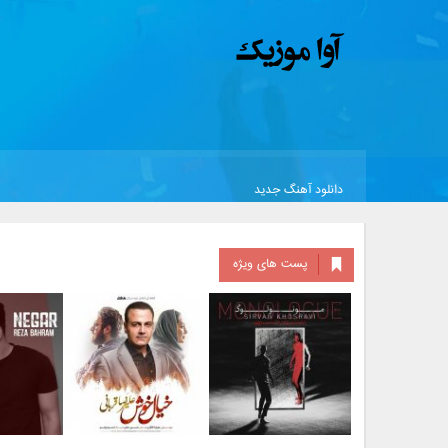
دانلود آهنگ جدید
پست های ویژه