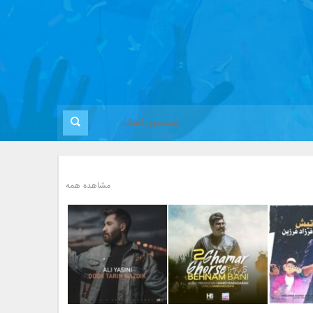
مشاهده همه