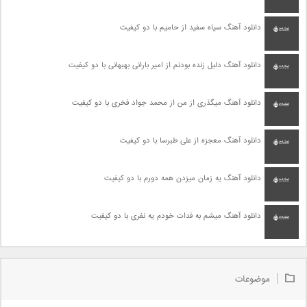
دانلود آهنگ سیاه سفید از حامیم با دو کیفیت
دانلود آهنگ دلیل زنده بودنم از امیر بارانی بهبهانی با دو کیفیت
دانلود آهنگ میگذری از من از محمد جواد فخری با دو کیفیت
دانلود آهنگ معجزه از علی طبرسا با دو کیفیت
دانلود آهنگ یه زمان میزدن همه دورم با دو کیفیت
دانلود آهنگ میشم به فدات خودم یه نفری با دو کیفیت
موضوعات