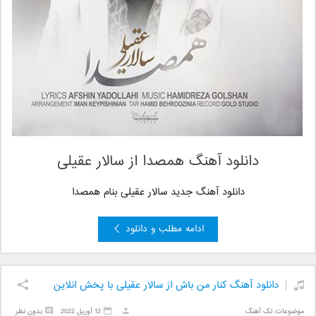
دانلود آهنگ همصدا از سالار عقیلی
دانلود آهنگ جدید سالار عقیلی
بنام همصدا
ادامه مطلب و دانلود
دانلود آهنگ کنار من باش از سالار عقیلی با پخش انلاین
موضوعات:
تک آهنگ
12 آوریل 2022
بدون نظر