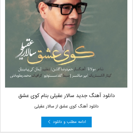
دانلود آهنگ جدید سالار عقیلی بنام کوی عشق
دانلود آهنگ کوی عشق از سالار عقیلی
ادامه مطلب و دانلود