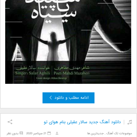
ادامه مطلب و دانلود
دانلود آهنگ جدید سالار عقیلی بنام هوای تو
موضوعات:
تک آهنگ
,
جدیدترین ها
21 سپتامبر 2020
بدون نظر