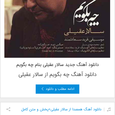
دانلود آهنگ جدید سالار عقیلی بنام چه بگویم
دانلود آهنگ چه بگویم از سالار عقیلی
ادامه مطلب و دانلود
دانلود آهنگ همصدا از سالار عقیلی+پخش و متن کامل