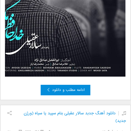
ادامه مطلب و دانلود
دانلود آهنگ جدبد سالار عقیلی بنام سپید یا سیاه (ورژن
جدید)