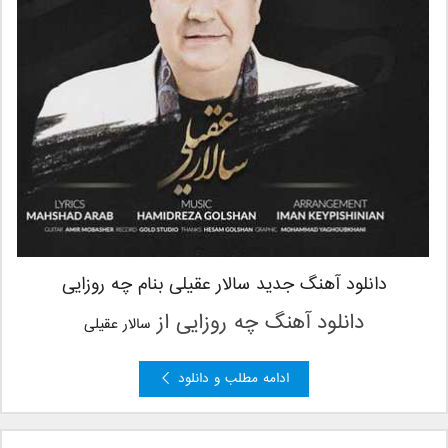
دانلود آهنگ جدید سالار عقیلی بنام چه روزایی
دانلود آهنگ چه روزایی
از
سالار عقیلی
ادامه مطلب و دانلود