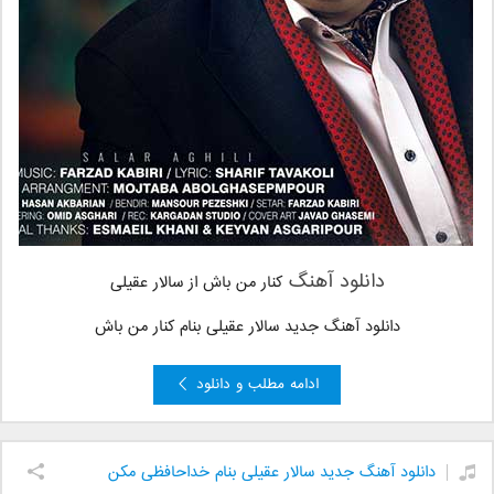
دانلود آهنگ
کنار من باش
از سالار عقیلی
دانلود آهنگ جدید سالار عقیلی بنام کنار من باش
ادامه مطلب و دانلود
دانلود آهنگ جدید سالار عقیلی بنام خداحافظی مکن