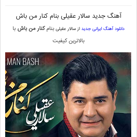
آهنگ جدید سالار عقیلی بنام کنار من باش
بنام
کنار من باش
با
دانلود آهنگ ایرانی جدید
از سالار عقیلی
بالاترین کیفیت