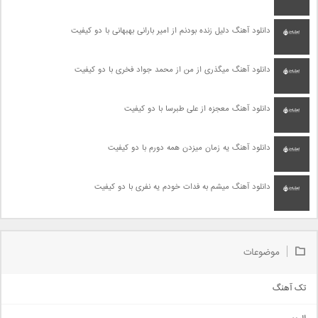
دانلود آهنگ دلیل زنده بودنم از امیر بارانی بهبهانی با دو کیفیت
دانلود آهنگ میگذری از من از محمد جواد فخری با دو کیفیت
دانلود آهنگ معجزه از علی طبرسا با دو کیفیت
دانلود آهنگ یه زمان میزدن همه دورم با دو کیفیت
دانلود آهنگ میشم به فدات خودم یه نفری با دو کیفیت
موضوعات
تک آهنگ
آهنگ شاد