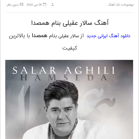
موضوعات:
تک آهنگ
28 می 2022
بدون نظر
آهنگ سالار عقیلی بنام همصدا
از
بنام
همصدا
با بالاترین
دانلود آهنگ ایرانی جدید
سالار عقیلی
کیفیت