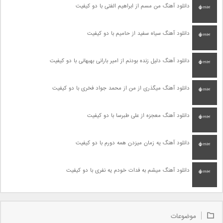
دانلود آهنگ من مسم از ابراهیم الفتی با دو کیفیت
دانلود آهنگ سیاه سفید از حامیم با دو کیفیت
دانلود آهنگ دلیل زنده بودنم از امیر بارانی بهبهانی با دو کیفیت
دانلود آهنگ میگذری از من از محمد جواد فخری با دو کیفیت
دانلود آهنگ معجزه از علی طبرسا با دو کیفیت
دانلود آهنگ یه زمان میزدن همه دورم با دو کیفیت
دانلود آهنگ میشم به فدات خودم یه نفری با دو کیفیت
موضوعات