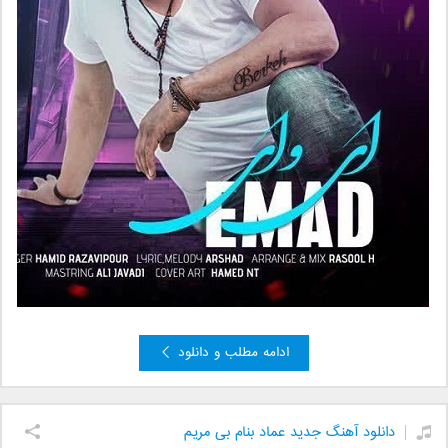
ادامه مطلب و دانلود
دانلود آهنگ جدید عماد بنام بی مریم