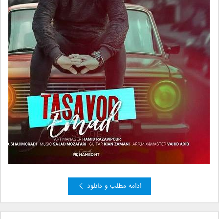
ادامه مطلب و دانلود