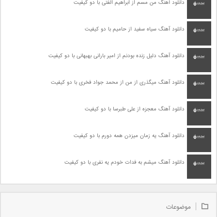
دانلود آهنگ من مسم از ابراهیم الفتی با دو کیفیت
دانلود آهنگ سیاه سفید از حامیم با دو کیفیت
دانلود آهنگ دلیل زنده بودنم از امیر بارانی بهبهانی با دو کیفیت
دانلود آهنگ میگذری از من از محمد جواد فخری با دو کیفیت
دانلود آهنگ معجزه از علی طبرسا با دو کیفیت
دانلود آهنگ یه زمان میزدن همه دورم با دو کیفیت
دانلود آهنگ میشم به فدات خودم یه نفری با دو کیفیت
موضوعات