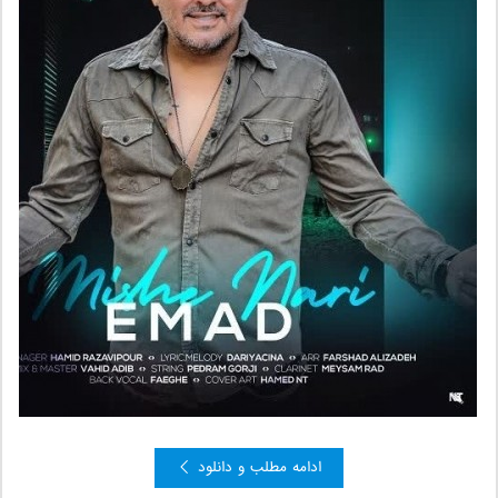
ادامه مطلب و دانلود