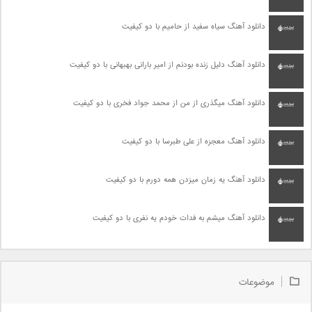
دانلود آهنگ سیاه سفید از حامیم با دو کیفیت
دانلود آهنگ دلیل زنده بودنم از امیر بارانی بهبهانی با دو کیفیت
دانلود آهنگ میگذری از من از محمد جواد فخری با دو کیفیت
دانلود آهنگ معجزه از علی طبرسا با دو کیفیت
دانلود آهنگ یه زمان میزدن همه دورم با دو کیفیت
دانلود آهنگ میشم به فدات خودم یه نفری با دو کیفیت
موضوعات