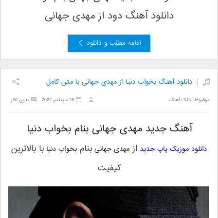
دانلود آهنگ دود
از مهدی جهانی
ادامه مطلب و دانلود
دانلود آهنگ بخواب دنیا از مهدی جهانی با متن کامل
موضوعات:
تک آهنگ
25 سپتامبر 2022
بدون نظر
آهنگ جدید مهدی جهانی بنام بخواب دنیا
از
بنام
با بالاترین
دانلود موزیک پاپ جدید
مهدی جهانی
بخواب دنیا
کیفیت