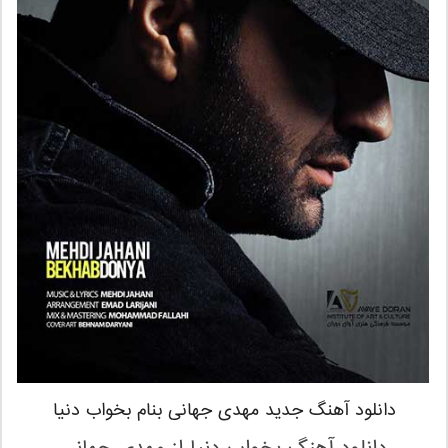
دانلود آهنگ جدید مهدی جهانی بنام بخواب دنیا