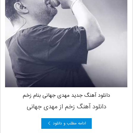
دانلود آهنگ جدید مهدی جهانی بنام زخم
دانلود آهنگ زخم از مهدی جهانی
ادامه مطلب و دانلود