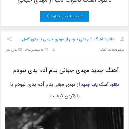
دانلود آهنگ بخواب دنیا
از مهدی جهانی
ادامه مطلب و دانلود
دانلود آهنگ آدم بدی نبودم از مهدی جهانی با متن کامل
موضوعات:
تک آهنگ
13 سپتامبر 2022
بدون نظر
آهنگ جدید مهدی جهانی بنام آدم بدی نبودم
از
بنام
آدم بدی نبودم
با
دانلود آهنگ پاپ جدید
مهدی جهانی
بالاترین کیفیت