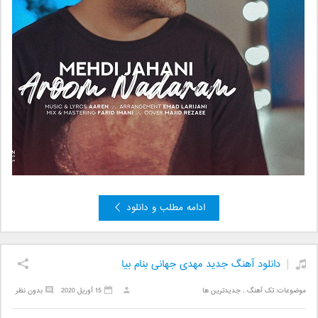
ادامه مطلب و دانلود
دانلود آهنگ جدید مهدی جهانی بنام بیا
موضوعات:
تک آهنگ
,
جدیدترین ها
15 آوریل 2020
بدون نظر