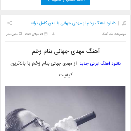
ادامه مطلب و دانلود
دانلود آهنگ زخم از مهدی جهانی با متن کامل ترانه
موضوعات:
تک آهنگ
24 جولای 2022
بدون نظر
آهنگ مهدی جهانی بنام زخم
از
بنام
زخم
با بالاترین
دانلود آهنگ ایرانی جدید
مهدی جهانی
کیفیت