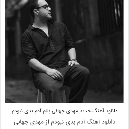
دانلود آهنگ جدید مهدی جهانی بنام آدم بدی نبودم
دانلود آهنگ آدم بدی نبودم
از مهدی جهانی