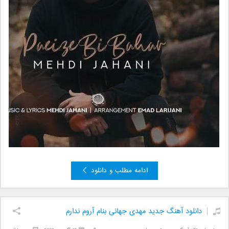
ادامه مطلب و دانلود
دانلود آهنگ جدید مهدی جهانی بنام آروم ندارم