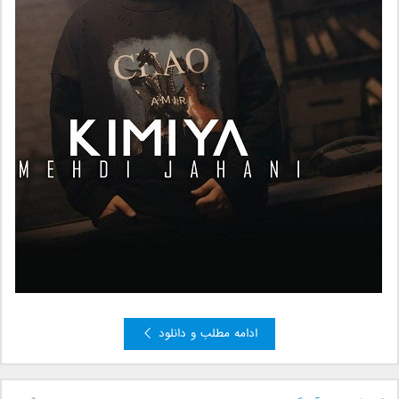
ادامه مطلب و دانلود