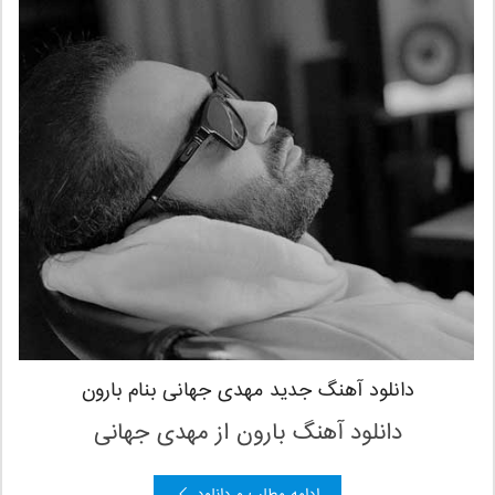
دانلود آهنگ جدید مهدی جهانی بنام بارون
دانلود آهنگ بارون از مهدی جهانی