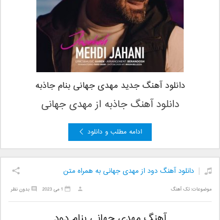
دانلود آهنگ جدید مهدی جهانی بنام جاذبه
دانلود آهنگ جاذبه از مهدی جهانی
ادامه مطلب و دانلود
دانلود آهنگ دود از مهدی جهانی به همراه متن
موضوعات:
تک آهنگ
1 می 2023
بدون نظر
آهنگ مهدی جهانی بنام دود