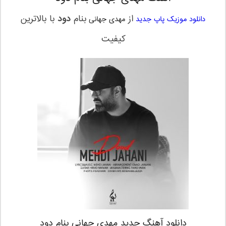
از
بنام
دود
با بالاترین
دانلود موزیک پاپ جدید
مهدی جهانی
کیفیت
دانلود آهنگ جدید مهدی جهانی بنام دود