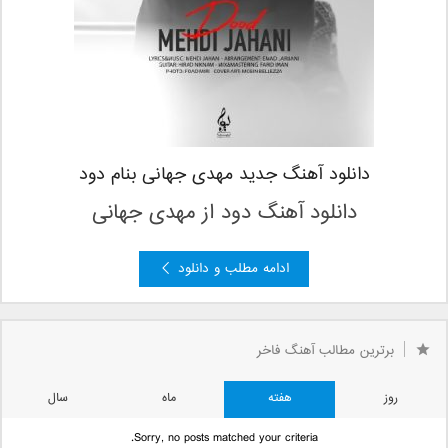
دانلود آهنگ جدید مهدی جهانی بنام دود
دانلود آهنگ دود
از مهدی جهانی
ادامه مطلب و دانلود
برترین مطالب آهنگ فاخر
روز
هفته
ماه
سال
Sorry, no posts matched your criteria.