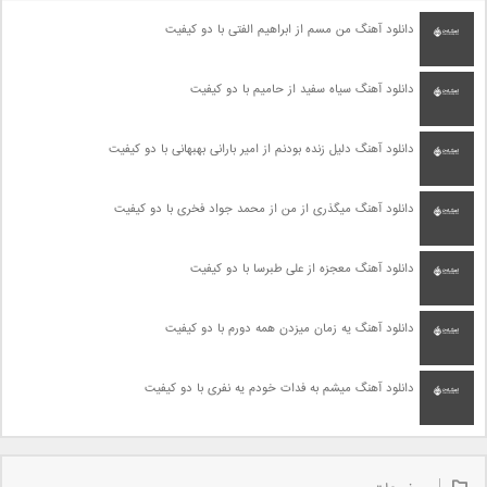
دانلود آهنگ من مسم از ابراهیم الفتی با دو کیفیت
دانلود آهنگ سیاه سفید از حامیم با دو کیفیت
دانلود آهنگ دلیل زنده بودنم از امیر بارانی بهبهانی با دو کیفیت
دانلود آهنگ میگذری از من از محمد جواد فخری با دو کیفیت
دانلود آهنگ معجزه از علی طبرسا با دو کیفیت
دانلود آهنگ یه زمان میزدن همه دورم با دو کیفیت
دانلود آهنگ میشم به فدات خودم یه نفری با دو کیفیت