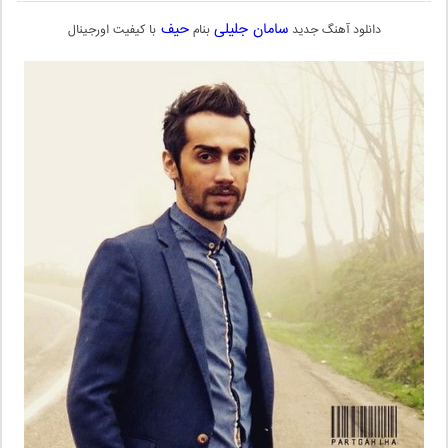
سامان جلیلی
حیف
دانلود آهنگ جدید
بنام
با کیفیت اورجینال