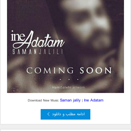
Saman jalily
Ine Adatam
Download New Music
|
ادامه مطلب و دانلود