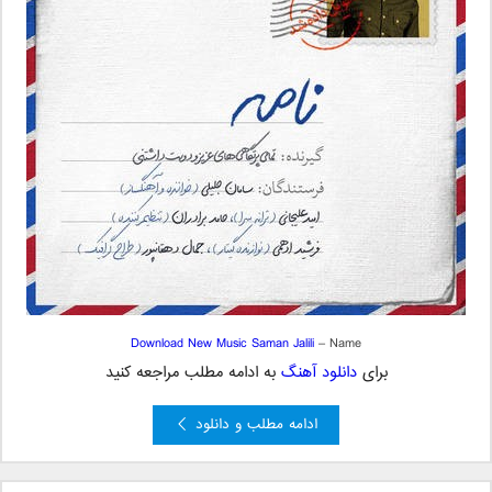
Download New Music Saman Jalili
– Name
برای
دانلود آهنگ
به ادامه مطلب مراجعه کنید
ادامه مطلب و دانلود