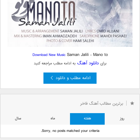
Saman Jalili
Mano to
Download New Music
–
دانلود آهنگ
برای
به ادامه مطلب مراجعه کنید
ادامه مطلب و دانلود
برترین مطالب آهنگ فاخر
روز
هفته
ماه
سال
Sorry, no posts matched your criteria.