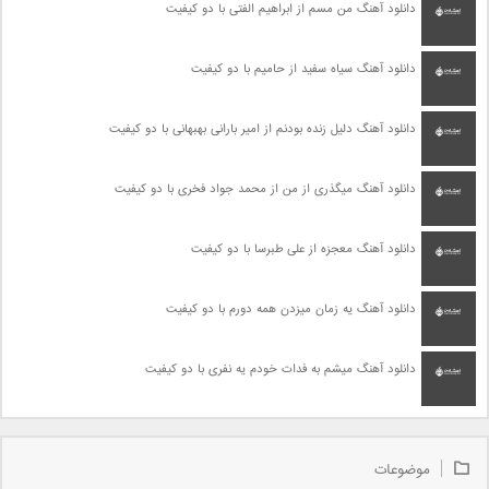
دانلود آهنگ من مسم از ابراهیم الفتی با دو کیفیت
دانلود آهنگ سیاه سفید از حامیم با دو کیفیت
دانلود آهنگ دلیل زنده بودنم از امیر بارانی بهبهانی با دو کیفیت
دانلود آهنگ میگذری از من از محمد جواد فخری با دو کیفیت
دانلود آهنگ معجزه از علی طبرسا با دو کیفیت
دانلود آهنگ یه زمان میزدن همه دورم با دو کیفیت
دانلود آهنگ میشم به فدات خودم یه نفری با دو کیفیت
موضوعات