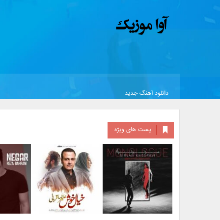
دانلود آهنگ جدید
پست های ویژه