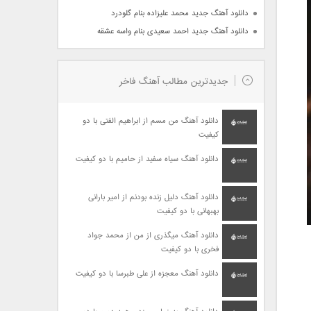
دانلود آهنگ جدید محمد علیزاده بنام گلودرد
دانلود آهنگ جدید احمد سعیدی بنام واسه عشقه
جدیدترین مطالب آهنگ فاخر
دانلود آهنگ من مسم از ابراهیم الفتی با دو
کیفیت
دانلود آهنگ سیاه سفید از حامیم با دو کیفیت
دانلود آهنگ دلیل زنده بودنم از امیر بارانی
بهبهانی با دو کیفیت
دانلود آهنگ میگذری از من از محمد جواد
فخری با دو کیفیت
دانلود آهنگ معجزه از علی طبرسا با دو کیفیت