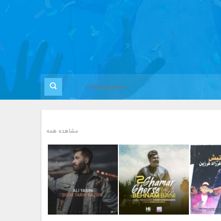
مشاهده همه