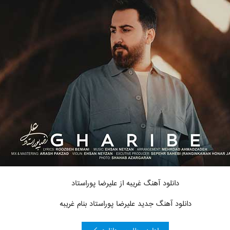
دانلود آهنگ غریبه
از علیرضا پوراستاد
دانلود آهنگ جدید علیرضا پوراستاد بنام غریبه