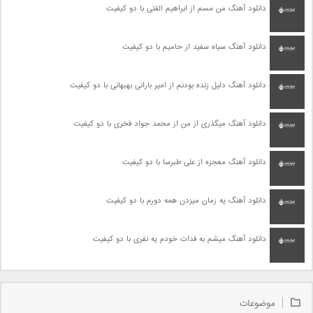
دانلود آهنگ من مسم از ابراهیم الفتی با دو کیفیت
دانلود آهنگ سیاه سفید از حامیم با دو کیفیت
دانلود آهنگ دلیل زنده بودنم از امیر بارانی بهبهانی با دو کیفیت
دانلود آهنگ میگذری از من از محمد جواد فخری با دو کیفیت
دانلود آهنگ معجزه از علی طبرسا با دو کیفیت
دانلود آهنگ یه زمان میزدن همه دورم با دو کیفیت
دانلود آهنگ میشم به فدات خودم یه نفری با دو کیفیت
موضوعات