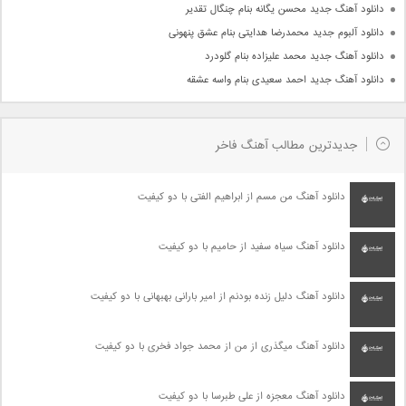
دانلود آهنگ جدید محسن یگانه بنام چنگال تقدیر
دانلود آلبوم جدید محمدرضا هدایتی بنام عشق پنهونی
دانلود آهنگ جدید محمد علیزاده بنام گلودرد
دانلود آهنگ جدید احمد سعیدی بنام واسه عشقه
جدیدترین مطالب آهنگ فاخر
دانلود آهنگ من مسم از ابراهیم الفتی با دو کیفیت
دانلود آهنگ سیاه سفید از حامیم با دو کیفیت
دانلود آهنگ دلیل زنده بودنم از امیر بارانی بهبهانی با دو کیفیت
دانلود آهنگ میگذری از من از محمد جواد فخری با دو کیفیت
دانلود آهنگ معجزه از علی طبرسا با دو کیفیت