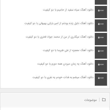
دانلود آهنگ سیاه سفید از حامیم با دو کیفیت
دانلود آهنگ دلیل زنده بودنم از امیر بارانی بهبهانی با دو کیفیت
دانلود آهنگ میگذری از من از محمد جواد فخری با دو کیفیت
دانلود آهنگ معجزه از علی طبرسا با دو کیفیت
دانلود آهنگ یه زمان میزدن همه دورم با دو کیفیت
دانلود آهنگ میشم به فدات خودم یه نفری با دو کیفیت
موضوعات