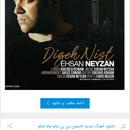
ادامه مطلب و دانلود
دانلود آهنگ جدید احسان نی زن بنام ماه تمام