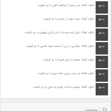
دانلود آهنگ من مسم از ابراهیم الفتی با دو کیفیت
دانلود آهنگ سیاه سفید از حامیم با دو کیفیت
دانلود آهنگ دلیل زنده بودنم از امیر بارانی بهبهانی با دو کیفیت
دانلود آهنگ میگذری از من از محمد جواد فخری با دو کیفیت
دانلود آهنگ معجزه از علی طبرسا با دو کیفیت
دانلود آهنگ یه زمان میزدن همه دورم با دو کیفیت
دانلود آهنگ میشم به فدات خودم یه نفری با دو کیفیت
موضوعات