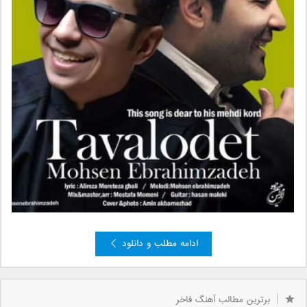
ادامه مطلب و دانلود
برترین مطالب آهنگ فاخر