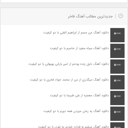
جدیدترین مطالب آهنگ فاخر
دانلود آهنگ من مسم از ابراهیم الفتی با دو کیفیت
دانلود آهنگ سیاه سفید از حامیم با دو کیفیت
دانلود آهنگ دلیل زنده بودنم از امیر بارانی بهبهانی با دو کیفیت
دانلود آهنگ میگذری از من از محمد جواد فخری با دو کیفیت
دانلود آهنگ معجزه از علی طبرسا با دو کیفیت
دانلود آهنگ یه زمان میزدن همه دورم با دو کیفیت
دانلود آهنگ میشم به فدات خودم یه نفری با دو کیفیت