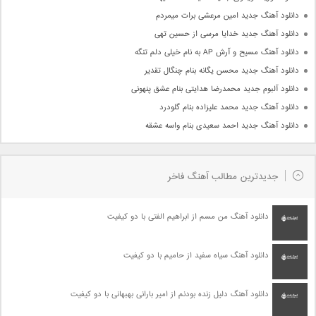
دانلود آهنگ جدید امین مرعشی برات میمردم
دانلود آهنگ جدید خدایا مرسی از حسین تهی
دانلود آهنگ مسیح و آرش AP به نام خیلی دلم تنگه
دانلود آهنگ جدید محسن یگانه بنام چنگال تقدیر
دانلود آلبوم جدید محمدرضا هدایتی بنام عشق پنهونی
دانلود آهنگ جدید محمد علیزاده بنام گلودرد
دانلود آهنگ جدید احمد سعیدی بنام واسه عشقه
جدیدترین مطالب آهنگ فاخر
دانلود آهنگ من مسم از ابراهیم الفتی با دو کیفیت
دانلود آهنگ سیاه سفید از حامیم با دو کیفیت
دانلود آهنگ دلیل زنده بودنم از امیر بارانی بهبهانی با دو کیفیت