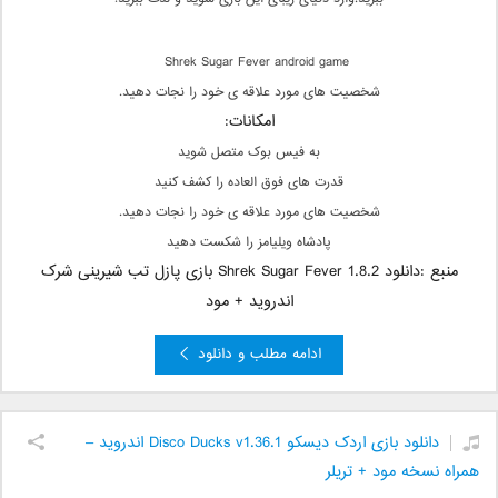
Shrek Sugar Fever android game
شخصیت های مورد علاقه ی خود را نجات دهید.
امکانات:
به فیس بوک متصل شوید
قدرت های فوق العاده را کشف کنید
شخصیت های مورد علاقه ی خود را نجات دهید.
پادشاه ویلیامز را شکست دهید
منبع :دانلود Shrek Sugar Fever 1.8.2 بازی پازل تب شیرینی شرک
اندروید + مود
ادامه مطلب و دانلود
دانلود بازی اردک دیسکو Disco Ducks v1.36.1 اندروید –
همراه نسخه مود + تریلر