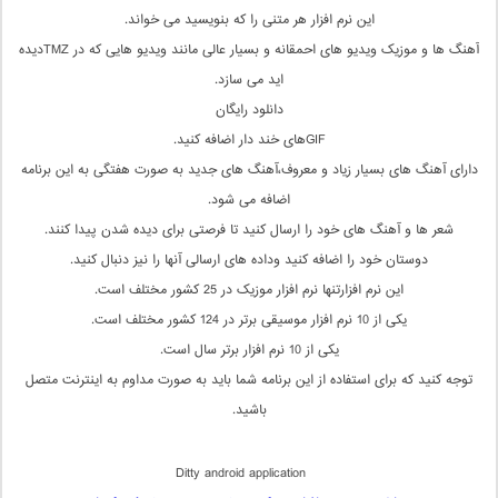
این نرم افزار هر متنی را که بنویسید می خواند.
آهنگ ها و موزیک ویدیو های احمقانه و بسیار عالی مانند ویدیو هایی که در TMZدیده
اید می سازد.
دانلود رایگان
GIFهای خند دار اضافه کنید.
دارای آهنگ های بسیار زیاد و معروف،آهنگ های جدید به صورت هفتگی به این برنامه
اضافه می شود.
شعر ها و آهنگ های خود را ارسال کنید تا فرصتی برای دیده شدن پیدا کنند.
دوستان خود را اضافه کنید وداده های ارسالی آنها را نیز دنبال کنید.
این نرم افزارتنها نرم افزار موزیک در 25 کشور مختلف است.
یکی از 10 نرم افزار موسیقی برتر در 124 کشور مختلف است.
یکی از 10 نرم افزار برتر سال است.
توجه کنید که برای استفاده از این برنامه شما باید به صورت مداوم به اینترنت متصل
باشید.
Ditty android application