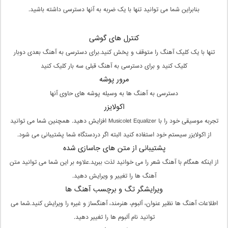
بنابراین شما می توانید تنها با یک ضربه به آنها دسترسی داشته باشید.
کنترل های گوشی
تنها با یک کلیک آهنگ را متوقف و پخش کنید.برای دسترسی به آهنگ بعدی دوبار
کلیک کنید و برای دسترسی به آهنگ قبلی سه بار کلیک کنید
مرور پوشه
دسترسی به آهنگ ها به وسیله پوشه های حاوی آنها
اکولایزر
تجربه موسیقی خود را با Musicolet Equalizer افزایش دهید. همچنین شما می توانید
از اکولایزر سیستم خود استفاده کنید البته اگر دردستگاه شما پشتیبانی می شود.
پشتیبانی از متن های جاسازی شده
از اینکه همگام با آهنگ شعر را می خوانید لذت ببرید.علاوه بر این شما می توانید متن
آهنگ ها را تغییر و ویرایش دهید.
ویرایشگر تگ و برچسب آهنگ ها
اطلاعات آهنگ ها نظیر عنوان، آلبوم، هنرمند، آهنگساز و غیره را ویرایش کنید.شما می
توانید نام آلبوم ها را تغییر دهید.