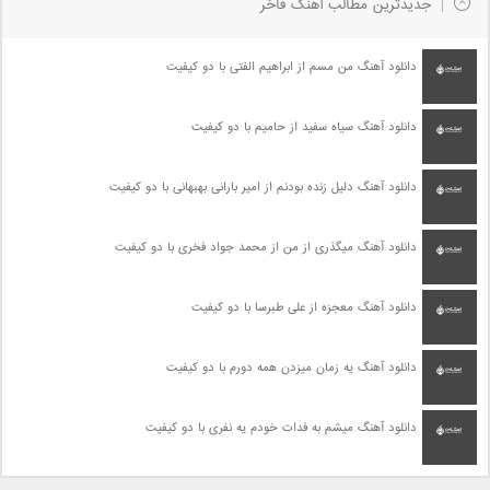
جدیدترین مطالب آهنگ فاخر
دانلود آهنگ من مسم از ابراهیم الفتی با دو کیفیت
دانلود آهنگ سیاه سفید از حامیم با دو کیفیت
دانلود آهنگ دلیل زنده بودنم از امیر بارانی بهبهانی با دو کیفیت
دانلود آهنگ میگذری از من از محمد جواد فخری با دو کیفیت
دانلود آهنگ معجزه از علی طبرسا با دو کیفیت
دانلود آهنگ یه زمان میزدن همه دورم با دو کیفیت
دانلود آهنگ میشم به فدات خودم یه نفری با دو کیفیت