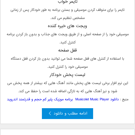
تایمر خواب
تایمر را برای متوقف کردن موسیقی و بستن برنامه به طور خودکار پس از زمانی
مشخص تنظیم می کند.
ویجت های خیره کننده
موسیقی خود را از صفحه اصلی و از طریق ویجت های جذاب و بدون باز کردن برنامه
کنترل کنید.
قفل صفحه
با استفاده از کنترل های قفل صفحه شما می توانید بدون باز کردن قفل دستگاه
موسیقی خود را کنترل کنید.
لیست پخش خودکار
این نرم افزار برخی لیست های پخش مانند آهنگ هایی که بیشتر از همه پخش می
شود و نیز آهنگ هایی که به تازگی اضافه شده است را حفظ می کند.
منبع :
دانلود Musicolet Music Player برنامه موزیک پلیر کم حجم و قدرتمند اندروید
ادامه مطلب و دانلود