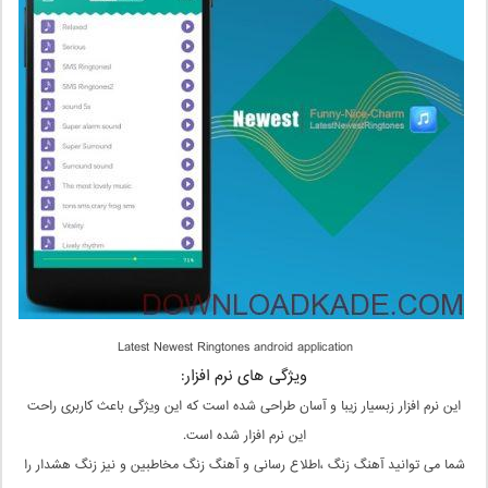
Latest Newest Ringtones android application
ویژگی های نرم افزار:
این نرم افزار زبسیار زیبا و آسان طراحی شده است که این ویژگی باعث کاربری راحت
این نرم افزار شده است.
شما می توانید آهنگ زنگ ،اطلاع رسانی و آهنگ زنگ مخاطبین و نیز زنگ هشدار را