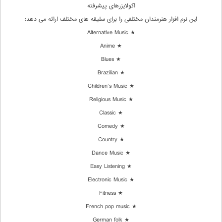
اکولایزرهای پیشرفته
این نرم افزار هنرمندان مختلفی را برای سلیقه های مختلف ارائه می دهد:
★ Alternative Music
★ Anime
★ Blues
★ Brazilian
★ Children’s Music
★ Religious Music
★ Classic
★ Comedy
★ Country
★ Dance Music
★ Easy Listening
★ Electronic Music
★ Fitness
★ French pop music
★ German folk