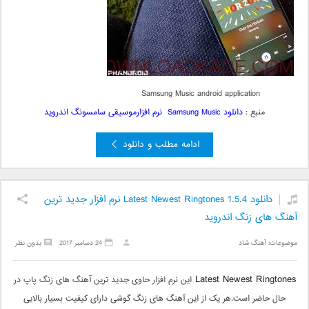
Samsung Music android application
منبع :
دانلود Samsung Music نرم افزارموسیقی سامسونگ اندروید
ادامه مطلب و دانلود
دانلود Latest Newest Ringtones 1.5.4 نرم افزار جدید ترین
آهنگ های زنگ اندروید
موضوعات:
آهنگ شاد
24 دسامبر 2017
بدون نظر
Latest Newest Ringtones
این نرم افزار حاوی جدید ترین آهنگ های زنگ پاپ در
حال حاضر است.هر یک از این آهنگ های زنگ گوشی دارای کیفیت بسیار بالایی