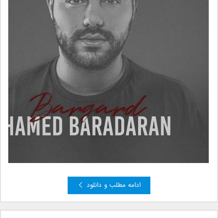
ادامه مطلب و دانلود