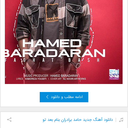
ادامه مطلب و دانلود
دانلود آهنگ جدید حامد برادران بنام بعد تو