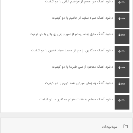
دانلود آهنگ من مسم از ابراهیم الفتی با دو کیفیت
دانلود آهنگ سیاه سفید از حامیم با دو کیفیت
دانلود آهنگ دلیل زنده بودنم از امیر بارانی بهبهانی با دو کیفیت
دانلود آهنگ میگذری از من از محمد جواد فخری با دو کیفیت
دانلود آهنگ معجزه از علی طبرسا با دو کیفیت
دانلود آهنگ یه زمان میزدن همه دورم با دو کیفیت
دانلود آهنگ میشم به فدات خودم یه نفری با دو کیفیت
موضوعات