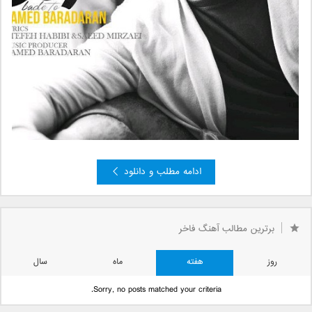
ادامه مطلب و دانلود
برترین مطالب آهنگ فاخر
روز
هفته
ماه
سال
Sorry, no posts matched your criteria.