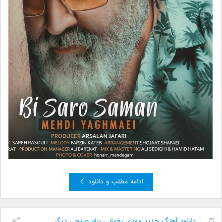
ادامه مطلب و دانلود
دانلود آهنگ جدید مهدی یغمایی بنام صبحی دیگر