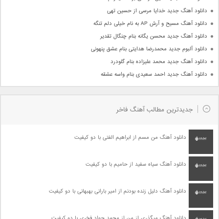
دانلود آهنگ جدید خدایا مرسی از حسین تهی
دانلود آهنگ مسیح و آرش AP به نام خیلی دلم تنگه
دانلود آهنگ جدید محسن یگانه بنام چنگال تقدیر
دانلود آلبوم جدید محمدرضا هدایتی بنام عشق پنهونی
دانلود آهنگ جدید محمد علیزاده بنام گلودرد
دانلود آهنگ جدید احمد سعیدی بنام واسه عشقه
جدیدترین مطالب آهنگ فاخر
دانلود آهنگ من مسم از ابراهیم الفتی با دو کیفیت
دانلود آهنگ سیاه سفید از حامیم با دو کیفیت
دانلود آهنگ دلیل زنده بودنم از امیر بارانی بهبهانی با دو کیفیت
دانلود آهنگ میگذری از من از محمد جواد فخری با دو کیفیت