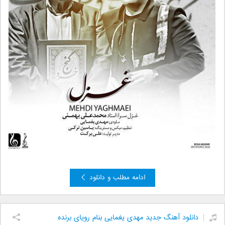
ادامه مطلب و دانلود
دانلود آهنگ جدید مهدی یغمایی بنام رویای برنده