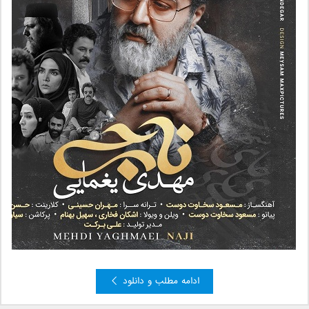
ادامه مطلب و دانلود