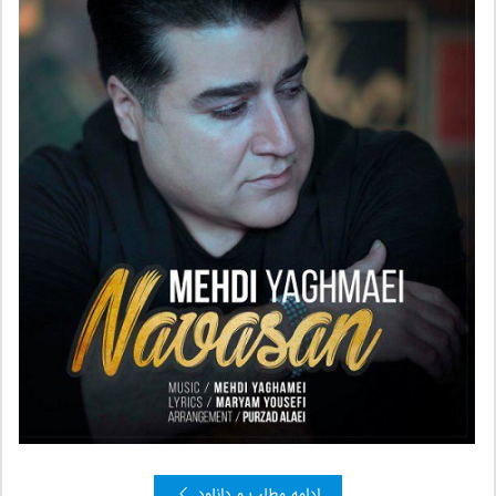
ادامه مطلب و دانلود