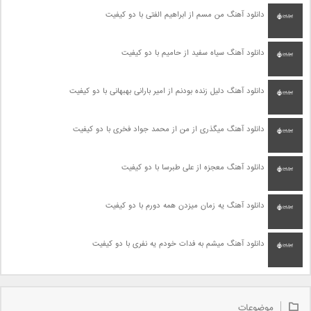
دانلود آهنگ من مسم از ابراهیم الفتی با دو کیفیت
دانلود آهنگ سیاه سفید از حامیم با دو کیفیت
دانلود آهنگ دلیل زنده بودنم از امیر بارانی بهبهانی با دو کیفیت
دانلود آهنگ میگذری از من از محمد جواد فخری با دو کیفیت
دانلود آهنگ معجزه از علی طبرسا با دو کیفیت
دانلود آهنگ یه زمان میزدن همه دورم با دو کیفیت
دانلود آهنگ میشم به فدات خودم یه نفری با دو کیفیت
موضوعات