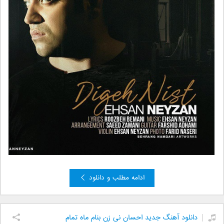
ادامه مطلب و دانلود
دانلود آهنگ جدید احسان نی زن بنام ماه تمام