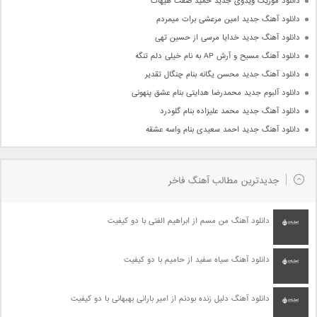
دانلود موزیک ویدوی جدید حمید صفت هیهات
دانلود آهنگ جدید امین مرعشی برات میمردم
دانلود آهنگ جدید خدایا مرسی از حسین تهی
دانلود آهنگ مسیح و آرش AP به نام خیلی دلم تنگه
دانلود آهنگ جدید محسن یگانه بنام چنگال تقدیر
دانلود آلبوم جدید محمدرضا هدایتی بنام عشق پنهونی
دانلود آهنگ جدید محمد علیزاده بنام گلودرد
دانلود آهنگ جدید احمد سعیدی بنام واسه عشقه
جدیدترین مطالب آهنگ فاخر
دانلود آهنگ من مسم از ابراهیم الفتی با دو کیفیت
دانلود آهنگ سیاه سفید از حامیم با دو کیفیت
دانلود آهنگ دلیل زنده بودنم از امیر بارانی بهبهانی با دو کیفیت