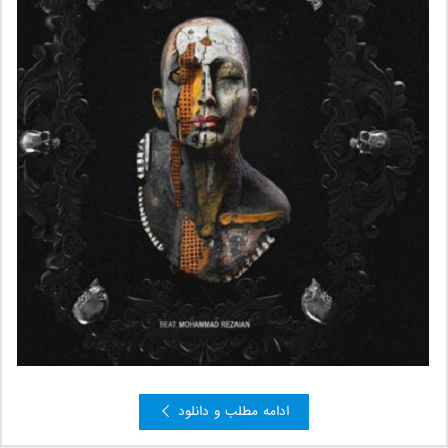
ادامه مطلب و دانلود