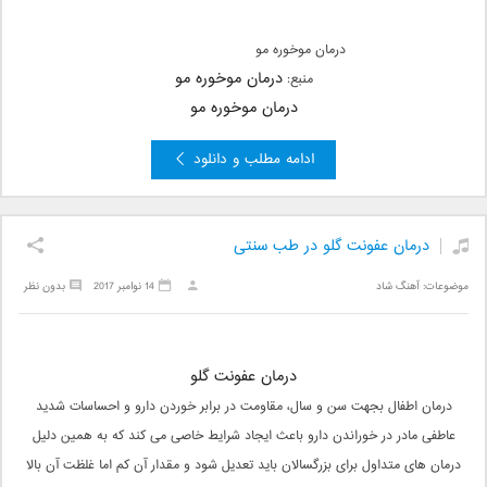
درمان موخوره مو
درمان موخوره مو
منبع:
درمان موخوره مو
ادامه مطلب و دانلود
درمان عفونت گلو در طب سنتی
موضوعات:
آهنگ شاد
14 نوامبر 2017
بدون نظر
درمان عفونت گلو
درمان اطفال بجهت سن و سال، مقاومت در برابر خوردن دارو و احساسات شدید
عاطفی مادر در خوراندن دارو باعث ایجاد شرایط خاصی می کند که به همین دلیل
درمان های متداول برای بزرگسالان باید تعدیل شود و مقدار آن کم اما غلظت آن بالا