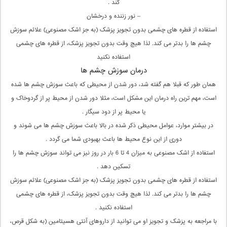
کند .
– نور زننده و درخشان
استفاده از قطره های چشمی بدون تجویز پزشک (به جز اشک مصنوعی) علائم سوزش
چشم ها را بدتر می کند. لذا هیچ وقت بدون تجویز پزشک، از قطره های چشمی
استفاده نکنید
درمان سوزش چشم ها
همان طور که قبلا هم گفته شد، دور شدن از محیطی که باعث سوزش چشم ها شده
است، مهم ترین راه درمان این مشکل است، مثلا دور شدن از محیط پر از گردوخاک و
یا محیط پر از دود سیگار .
در بیشتر موارد، عوامل محیطی ذکر شده در بالا باعث سوزش چشم ها می شوند و
دوری از این نوع محیط ها باعث بهبودی شما می گردد .
استفاده از اشک مصنوعی به میزان 4 تا 6 بار در روز نیز می تواند سوزش چشم ها را
تسکین دهد .
استفاده از قطره های چشمی بدون تجویز پزشک (به جز اشک مصنوعی) علائم سوزش
چشم ها را بدتر می کند. لذا هیچ وقت بدون تجویز پزشک، از قطره های چشمی
استفاده نکنید .
با مراجعه به پزشک و تجویز او می توانید از داروهای آنتی هسیتامین (به شکل قرص،