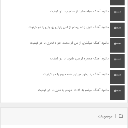
دانلود آهنگ سیاه سفید از حامیم با دو کیفیت
دانلود آهنگ دلیل زنده بودنم از امیر بارانی بهبهانی با دو کیفیت
دانلود آهنگ میگذری از من از محمد جواد فخری با دو کیفیت
دانلود آهنگ معجزه از علی طبرسا با دو کیفیت
دانلود آهنگ یه زمان میزدن همه دورم با دو کیفیت
دانلود آهنگ میشم به فدات خودم یه نفری با دو کیفیت
موضوعات