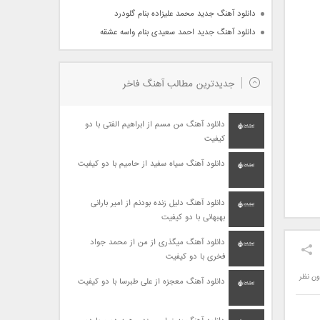
دانلود آهنگ جدید محمد علیزاده بنام گلودرد
دانلود آهنگ جدید احمد سعیدی بنام واسه عشقه
جدیدترین مطالب آهنگ فاخر
دانلود آهنگ من مسم از ابراهیم الفتی با دو
کیفیت
دانلود آهنگ سیاه سفید از حامیم با دو کیفیت
دانلود آهنگ دلیل زنده بودنم از امیر بارانی
بهبهانی با دو کیفیت
دانلود آهنگ میگذری از من از محمد جواد
فخری با دو کیفیت
ون نظر
دانلود آهنگ معجزه از علی طبرسا با دو کیفیت