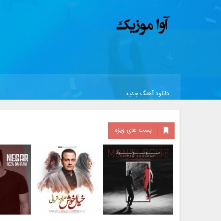
دانلود آهنگ جدید
پست های ویژه