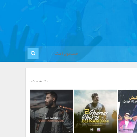
مشاهده همه