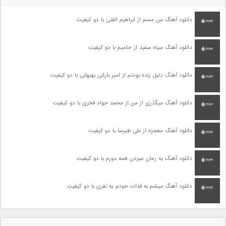
دانلود آهنگ من مسم از ابراهیم الفتی با دو کیفیت
دانلود آهنگ سیاه سفید از حامیم با دو کیفیت
دانلود آهنگ دلیل زنده بودنم از امیر بارانی بهبهانی با دو کیفیت
دانلود آهنگ میگذری از من از محمد جواد فخری با دو کیفیت
دانلود آهنگ معجزه از علی طبرسا با دو کیفیت
دانلود آهنگ یه زمان میزدن همه دورم با دو کیفیت
دانلود آهنگ میشم به فدات خودم یه نفری با دو کیفیت