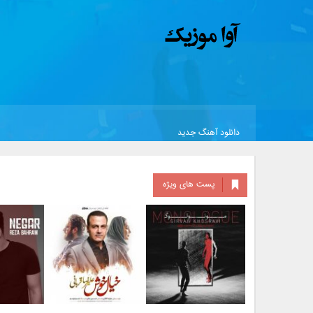
دانلود آهنگ جدید
پست های ویژه