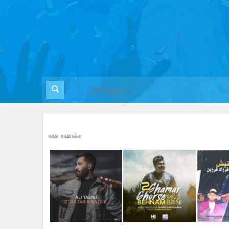
مشاهده همه