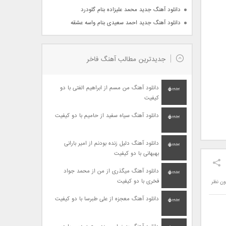
دانلود آهنگ جدید محمد علیزاده بنام گلودرد
دانلود آهنگ جدید احمد سعیدی بنام واسه عشقه
جدیدترین مطالب آهنگ فاخر
دانلود آهنگ من مسم از ابراهیم الفتی با دو
کیفیت
دانلود آهنگ سیاه سفید از حامیم با دو کیفیت
دانلود آهنگ دلیل زنده بودنم از امیر بارانی
بهبهانی با دو کیفیت
دانلود آهنگ میگذری از من از محمد جواد
فخری با دو کیفیت
ون نظر
دانلود آهنگ معجزه از علی طبرسا با دو کیفیت