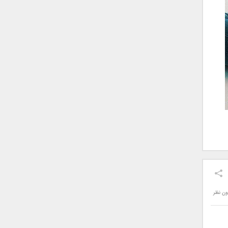
ون نظر