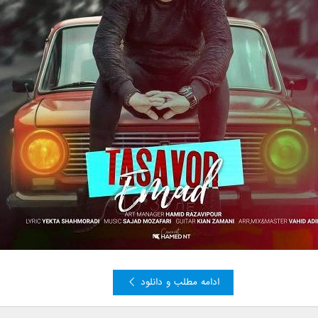
ادامه مطلب و دانلود