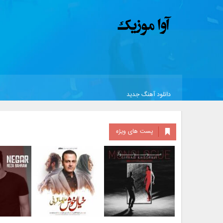
دانلود آهنگ جدید
پست های ویژه