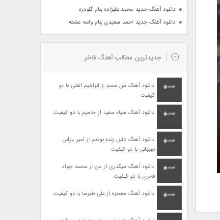
دانلود آهنگ جدید محمد علیزاده بنام گلودرد
دانلود آهنگ جدید احمد سعیدی بنام واسه عشقه
جدیدترین مطالب آهنگ فاخر
دانلود آهنگ من مسم از ابراهیم الفتی با دو
کیفیت
دانلود آهنگ سیاه سفید از حامیم با دو کیفیت
دانلود آهنگ دلیل زنده بودنم از امیر بارانی
بهبهانی با دو کیفیت
دانلود آهنگ میگذری از من از محمد جواد
فخری با دو کیفیت
دانلود آهنگ معجزه از علی طبرسا با دو کیفیت