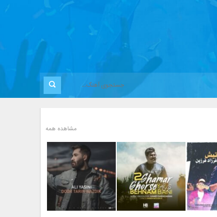
مشاهده همه