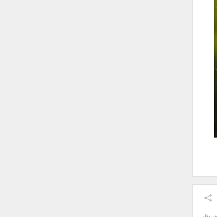
ون نظر