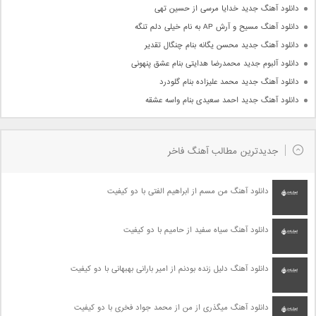
دانلود آهنگ جدید خدایا مرسی از حسین تهی
دانلود آهنگ مسیح و آرش AP به نام خیلی دلم تنگه
دانلود آهنگ جدید محسن یگانه بنام چنگال تقدیر
دانلود آلبوم جدید محمدرضا هدایتی بنام عشق پنهونی
دانلود آهنگ جدید محمد علیزاده بنام گلودرد
دانلود آهنگ جدید احمد سعیدی بنام واسه عشقه
جدیدترین مطالب آهنگ فاخر
دانلود آهنگ من مسم از ابراهیم الفتی با دو کیفیت
دانلود آهنگ سیاه سفید از حامیم با دو کیفیت
دانلود آهنگ دلیل زنده بودنم از امیر بارانی بهبهانی با دو کیفیت
دانلود آهنگ میگذری از من از محمد جواد فخری با دو کیفیت