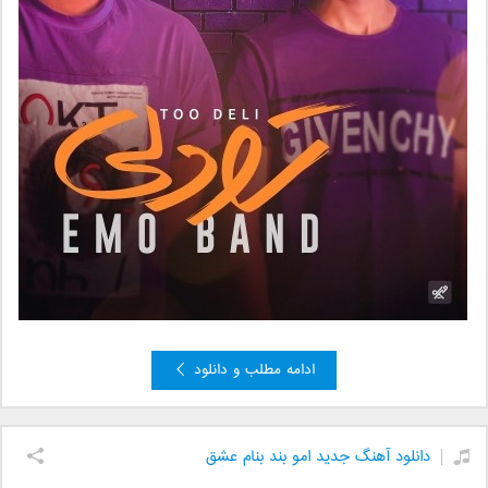
ادامه مطلب و دانلود
دانلود آهنگ جدید امو بند بنام عشق