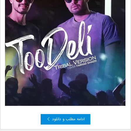
ادامه مطلب و دانلود