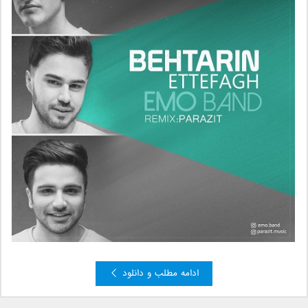
ادامه مطلب و دانلود