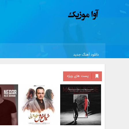
دانلود آهنگ جدید
پست های ویژه