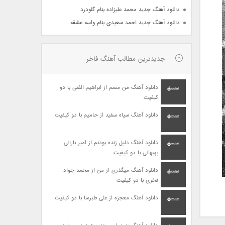
دانلود آهنگ جدید محمد علیزاده بنام گلودرد
دانلود آهنگ جدید احمد سعیدی بنام واسه عشقه
جدیدترین مطالب آهنگ فاخر
دانلود آهنگ من مسم از ابراهیم الفتی با دو
کیفیت
دانلود آهنگ سیاه سفید از حامیم با دو کیفیت
دانلود آهنگ دلیل زنده بودنم از امیر بارانی
بهبهانی با دو کیفیت
دانلود آهنگ میگذری از من از محمد جواد
فخری با دو کیفیت
دانلود آهنگ معجزه از علی طبرسا با دو کیفیت