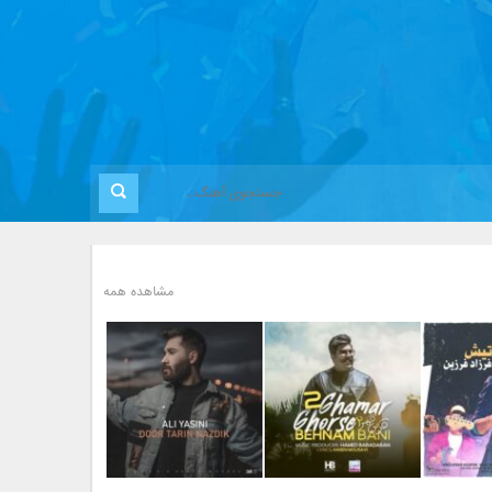
مشاهده همه