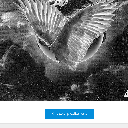
ادامه مطلب و دانلود