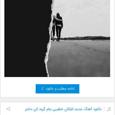
ادامه مطلب و دانلود
دانلود آهنگ جدید اشکان خطیبی بنام گریه کن دختر