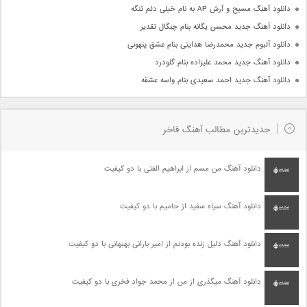
دانلود آهنگ مسیح و آرش AP به نام خیلی دلم تنگه
دانلود آهنگ جدید محسن یگانه بنام چنگال تقدیر
دانلود آلبوم جدید محمدرضا هدایتی بنام عشق پنهونی
دانلود آهنگ جدید محمد علیزاده بنام گلودرد
دانلود آهنگ جدید احمد سعیدی بنام واسه عشقه
جدیدترین مطالب آهنگ فاخر
دانلود آهنگ من مسم از ابراهیم الفتی با دو کیفیت
دانلود آهنگ سیاه سفید از حامیم با دو کیفیت
دانلود آهنگ دلیل زنده بودنم از امیر بارانی بهبهانی با دو کیفیت
دانلود آهنگ میگذری از من از محمد جواد فخری با دو کیفیت