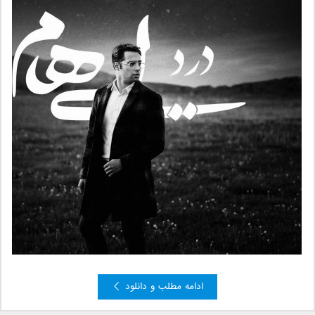
ادامه مطلب و دانلود