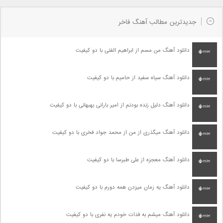
جدیدترین مطالب آهنگ فاخر
دانلود آهنگ من مسم از ابراهیم الفتی با دو کیفیت
دانلود آهنگ سیاه سفید از حامیم با دو کیفیت
دانلود آهنگ دلیل زنده بودنم از امیر بارانی بهبهانی با دو کیفیت
دانلود آهنگ میگذری از من از محمد جواد فخری با دو کیفیت
دانلود آهنگ معجزه از علی طبرسا با دو کیفیت
دانلود آهنگ یه زمان میزدن همه دورم با دو کیفیت
دانلود آهنگ میشم به فدات خودم یه نفری با دو کیفیت