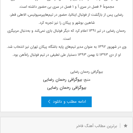
مجموعاً ۶ فصل در سری آ و ۱ فصل در سری بی حضور داشته است.
رضایی پس از بازگشت از فوتبال ایتالیا، حضور در تیم‌هایپرسپولیس، الاهلی قطر،
شاهین بوشهر و پیکان را نیز تجربه کرد.
رحمان رضایی در تیر ۱۳۹۱ اعلام کرد که دیگر فوتبال بازی نمی‌کند و به‌دنبال مربیگری
است.
وی در شهریور ۱۳۹۲ به عنوان مدیر تیم‌های پایه باشگاه پیکان تهران نیز انتخاب شد.
او از دی ۱۳۹۳ تا بهمن ۱۳۹۳ دستیار علی لطیفی در تیم فوتبال راه‌آهن بود.
بیوگرافی رحمان رضایی
بیوگرافی رحمان رضایی
منبع:
بیوگرافی رحمان رضایی
ادامه مطلب و دانلود
برترین مطالب آهنگ فاخر